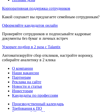
Корпоративная поддержка сотрудников
Какой соцпакет вы предлагаете семейным сотрудникам?
Оформляйте кандидатов онлайн
Проверяйте сотрудников и подписывайте кадровые
документы без бумаг и личных встреч
Ускорьте подбор в 2 раза с Talantix
Автоматизируйте сбор откликов, настройте воронку,
собирайте аналитику в 2 клика
О компании
Наши вакансии
Партнерам
Реклама на сайте
Новости и статьи
Инвесторам
Кандидаты по профессиям
Производственный календарь
Требования к ПО