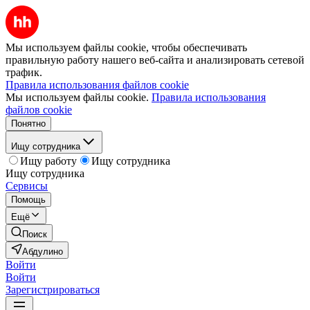
Мы используем файлы cookie, чтобы обеспечивать
правильную работу нашего веб-сайта и анализировать сетевой
трафик.
Правила использования файлов cookie
Мы используем файлы cookie.
Правила использования
файлов cookie
Понятно
Ищу сотрудника
Ищу работу
Ищу сотрудника
Ищу сотрудника
Сервисы
Помощь
Ещё
Поиск
Абдулино
Войти
Войти
Зарегистрироваться