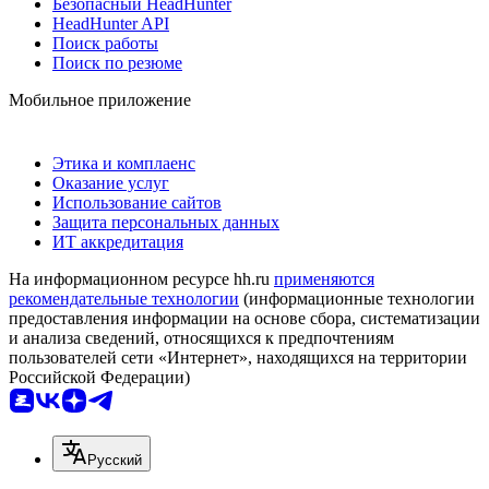
Безопасный HeadHunter
HeadHunter API
Поиск работы
Поиск по резюме
Мобильное приложение
Этика и комплаенс
Оказание услуг
Использование сайтов
Защита персональных данных
ИТ аккредитация
На информационном ресурсе hh.ru
применяются
рекомендательные технологии
(информационные технологии
предоставления информации на основе сбора, систематизации
и анализа сведений, относящихся к предпочтениям
пользователей сети «Интернет», находящихся на территории
Российской Федерации)
Русский