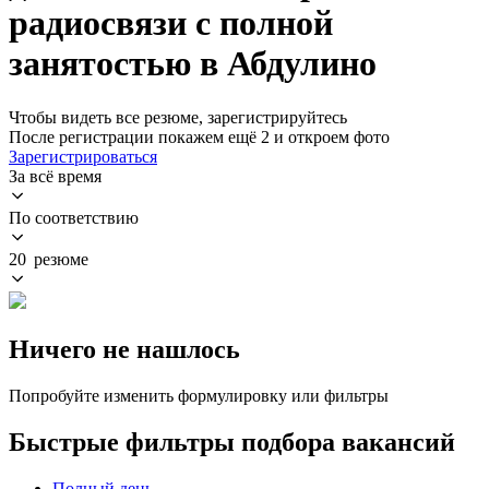
радиосвязи с полной
занятостью в Абдулино
Чтобы видеть все резюме, зарегистрируйтесь
После регистрации покажем ещё 2 и откроем фото
Зарегистрироваться
За всё время
По соответствию
20 резюме
Ничего не нашлось
Попробуйте изменить формулировку или фильтры
Быстрые фильтры подбора вакансий
Полный день