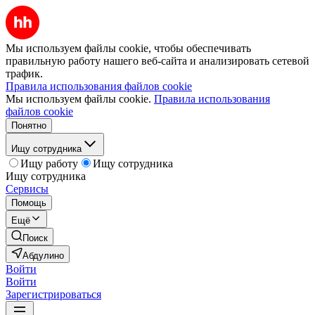
Мы используем файлы cookie, чтобы обеспечивать
правильную работу нашего веб-сайта и анализировать сетевой
трафик.
Правила использования файлов cookie
Мы используем файлы cookie.
Правила использования
файлов cookie
Понятно
Ищу сотрудника
Ищу работу
Ищу сотрудника
Ищу сотрудника
Сервисы
Помощь
Ещё
Поиск
Абдулино
Войти
Войти
Зарегистрироваться