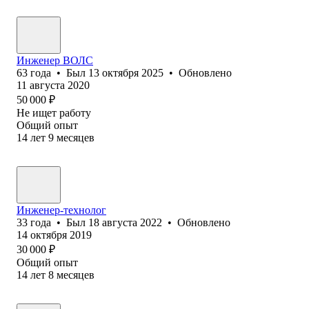
Инженер ВОЛС
63
года
•
Был
13 октября 2025
•
Обновлено
11 августа 2020
50 000
₽
Не ищет работу
Общий опыт
14
лет
9
месяцев
Инженер-технолог
33
года
•
Был
18 августа 2022
•
Обновлено
14 октября 2019
30 000
₽
Общий опыт
14
лет
8
месяцев