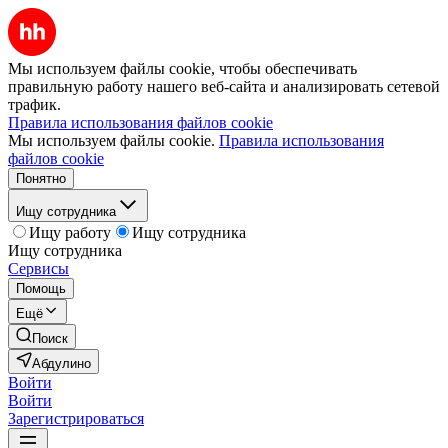
Мы используем файлы cookie, чтобы обеспечивать
правильную работу нашего веб-сайта и анализировать сетевой
трафик.
Правила использования файлов cookie
Мы используем файлы cookie.
Правила использования
файлов cookie
Понятно
Ищу сотрудника
Ищу работу
Ищу сотрудника
Ищу сотрудника
Сервисы
Помощь
Ещё
Поиск
Абдулино
Войти
Войти
Зарегистрироваться