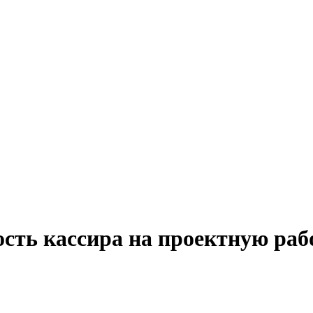
сть кассира на проектную раб