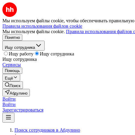
Мы используем файлы cookie, чтобы обеспечивать правильную р
Правила использования файлов cookie
Мы используем файлы cookie.
Правила использования файлов c
Понятно
Ищу сотрудника
Ищу работу
Ищу сотрудника
Ищу сотрудника
Сервисы
Помощь
Ещё
Поиск
Абдулино
Войти
Войти
Зарегистрироваться
Поиск сотрудников в Абдулино