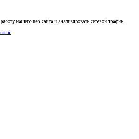
аботу нашего веб-сайта и анализировать сетевой трафик.
ookie