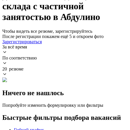
склада с частичной
занятостью в Абдулино
Чтобы видеть все резюме, зарегистрируйтесь
После регистрации покажем ещё 5 и откроем фото
Зарегистрироваться
За всё время
По соответствию
20 резюме
Ничего не нашлось
Попробуйте изменить формулировку или фильтры
Быстрые фильтры подбора вакансий
Гибкий график