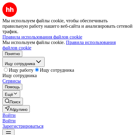
Мы используем файлы cookie, чтобы обеспечивать
правильную работу нашего веб-сайта и анализировать сетевой
трафик.
Правила использования файлов cookie
Мы используем файлы cookie.
Правила использования
файлов cookie
Понятно
Ищу сотрудника
Ищу работу
Ищу сотрудника
Ищу сотрудника
Сервисы
Помощь
Ещё
Поиск
Абдулино
Войти
Войти
Зарегистрироваться