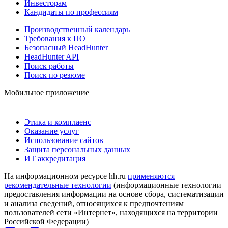
Инвесторам
Кандидаты по профессиям
Производственный календарь
Требования к ПО
Безопасный HeadHunter
HeadHunter API
Поиск работы
Поиск по резюме
Мобильное приложение
Этика и комплаенс
Оказание услуг
Использование сайтов
Защита персональных данных
ИТ аккредитация
На информационном ресурсе hh.ru
применяются
рекомендательные технологии
(информационные технологии
предоставления информации на основе сбора, систематизации
и анализа сведений, относящихся к предпочтениям
пользователей сети «Интернет», находящихся на территории
Российской Федерации)