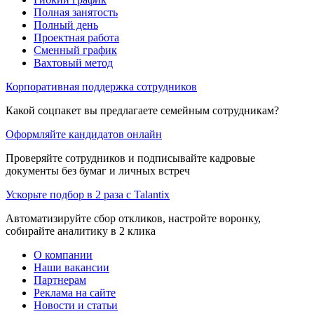
Полная занятость
Полный день
Проектная работа
Сменный график
Вахтовый метод
Корпоративная поддержка сотрудников
Какой соцпакет вы предлагаете семейным сотрудникам?
Оформляйте кандидатов онлайн
Проверяйте сотрудников и подписывайте кадровые
документы без бумаг и личных встреч
Ускорьте подбор в 2 раза с Talantix
Автоматизируйте сбор откликов, настройте воронку,
собирайте аналитику в 2 клика
О компании
Наши вакансии
Партнерам
Реклама на сайте
Новости и статьи