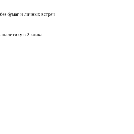
без бумаг и личных встреч
 аналитику в 2 клика