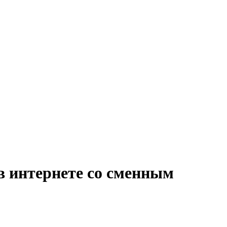
в интернете со сменным