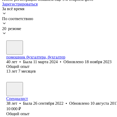
Зарегистрироваться
За всё время
По соответствию
20 резюме
помощник бухгалтера, бухгалтер
40
лет
•
Была
11 марта 2024
•
Обновлено
18 ноября 2023
Общий опыт
13
лет
7
месяцев
Специалист
38
лет
•
Была
26 сентября 2022
•
Обновлено
10 августа 201
10 000
₽
Общий опыт