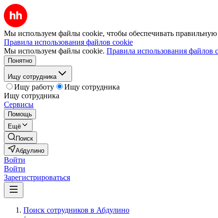
Мы используем файлы cookie, чтобы обеспечивать правильную р
Правила использования файлов cookie
Мы используем файлы cookie.
Правила использования файлов c
Понятно
Ищу сотрудника
Ищу работу
Ищу сотрудника
Ищу сотрудника
Сервисы
Помощь
Ещё
Поиск
Абдулино
Войти
Войти
Зарегистрироваться
Поиск сотрудников в Абдулино