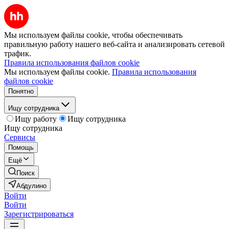
Мы используем файлы cookie, чтобы обеспечивать
правильную работу нашего веб-сайта и анализировать сетевой
трафик.
Правила использования файлов cookie
Мы используем файлы cookie.
Правила использования
файлов cookie
Понятно
Ищу сотрудника
Ищу работу
Ищу сотрудника
Ищу сотрудника
Сервисы
Помощь
Ещё
Поиск
Абдулино
Войти
Войти
Зарегистрироваться