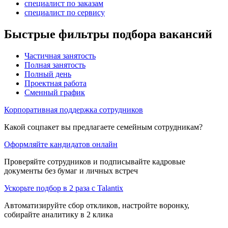
специалист по заказам
специалист по сервису
Быстрые фильтры подбора вакансий
Частичная занятость
Полная занятость
Полный день
Проектная работа
Сменный график
Корпоративная поддержка сотрудников
Какой соцпакет вы предлагаете семейным сотрудникам?
Оформляйте кандидатов онлайн
Проверяйте сотрудников и подписывайте кадровые
документы без бумаг и личных встреч
Ускорьте подбор в 2 раза с Talantix
Автоматизируйте сбор откликов, настройте воронку,
собирайте аналитику в 2 клика