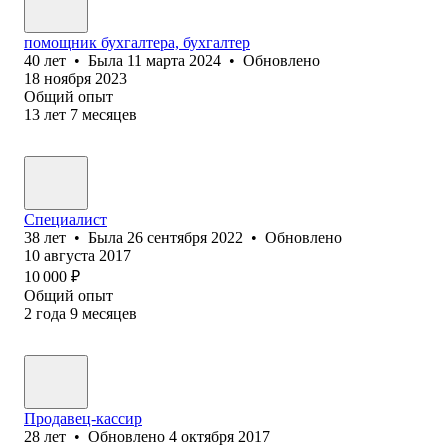
помощник бухгалтера, бухгалтер
40
лет
•
Была
11 марта 2024
•
Обновлено
18 ноября 2023
Общий опыт
13
лет
7
месяцев
Специалист
38
лет
•
Была
26 сентября 2022
•
Обновлено
10 августа 2017
10 000
₽
Общий опыт
2
года
9
месяцев
Продавец-кассир
28
лет
•
Обновлено
4 октября 2017