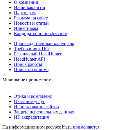
О компании
Наши вакансии
Партнерам
Реклама на сайте
Новости и статьи
Инвесторам
Кандидаты по профессиям
Производственный календарь
Требования к ПО
Безопасный HeadHunter
HeadHunter API
Поиск работы
Поиск по резюме
Мобильное приложение
Этика и комплаенс
Оказание услуг
Использование сайтов
Защита персональных данных
ИТ аккредитация
На информационном ресурсе hh.ru
применяются