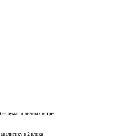
без бумаг и личных встреч
 аналитику в 2 клика