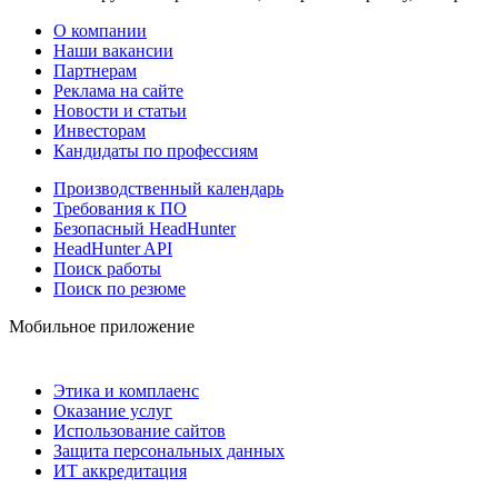
О компании
Наши вакансии
Партнерам
Реклама на сайте
Новости и статьи
Инвесторам
Кандидаты по профессиям
Производственный календарь
Требования к ПО
Безопасный HeadHunter
HeadHunter API
Поиск работы
Поиск по резюме
Мобильное приложение
Этика и комплаенс
Оказание услуг
Использование сайтов
Защита персональных данных
ИТ аккредитация