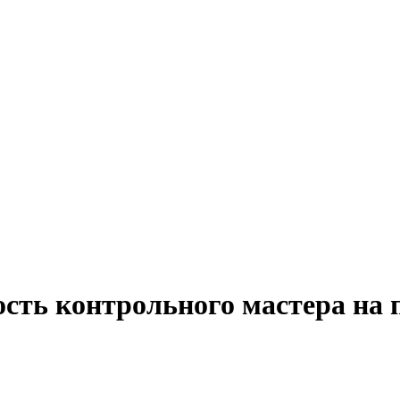
ость контрольного мастера на 