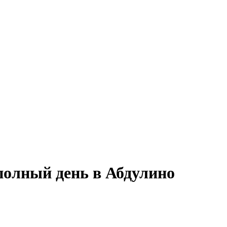
полный день в Абдулино