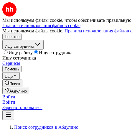
Мы используем файлы cookie, чтобы обеспечивать правильную р
Правила использования файлов cookie
Мы используем файлы cookie.
Правила использования файлов c
Понятно
Ищу сотрудника
Ищу работу
Ищу сотрудника
Ищу сотрудника
Сервисы
Помощь
Ещё
Поиск
Абдулино
Войти
Войти
Зарегистрироваться
Поиск сотрудников в Абдулино