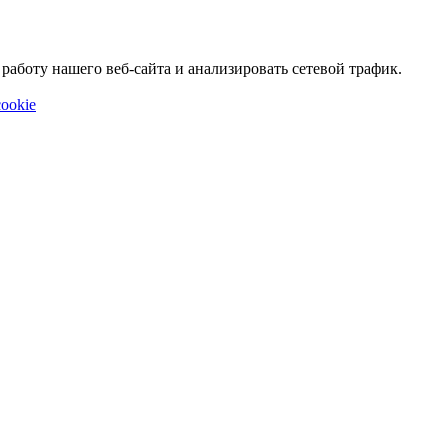
аботу нашего веб-сайта и анализировать сетевой трафик.
ookie