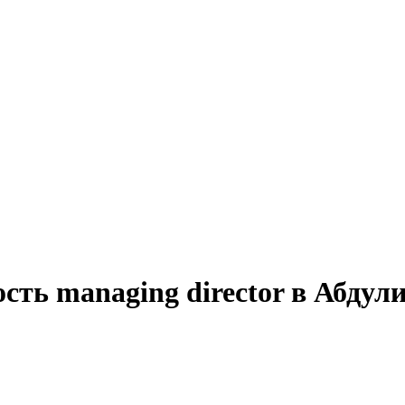
сть managing director в Абдул