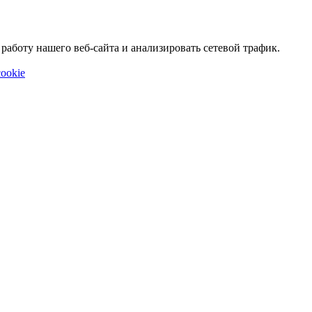
аботу нашего веб-сайта и анализировать сетевой трафик.
ookie