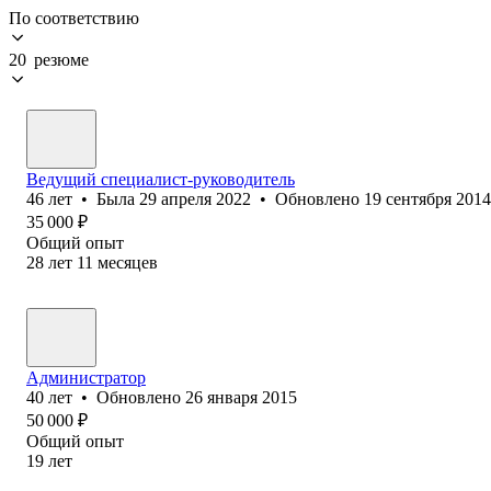
По соответствию
20 резюме
Ведущий специалист-руководитель
46
лет
•
Была
29 апреля 2022
•
Обновлено
19 сентября 2014
35 000
₽
Общий опыт
28
лет
11
месяцев
Администратор
40
лет
•
Обновлено
26 января 2015
50 000
₽
Общий опыт
19
лет