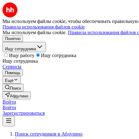
Мы используем файлы cookie, чтобы обеспечивать правильную р
Правила использования файлов cookie
Мы используем файлы cookie.
Правила использования файлов c
Понятно
Ищу сотрудника
Ищу работу
Ищу сотрудника
Ищу сотрудника
Сервисы
Помощь
Ещё
Поиск
Абдулино
Войти
Войти
Зарегистрироваться
Поиск сотрудников в Абдулино