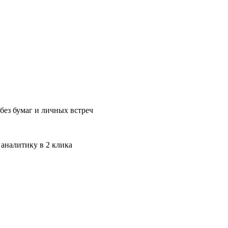
без бумаг и личных встреч
 аналитику в 2 клика