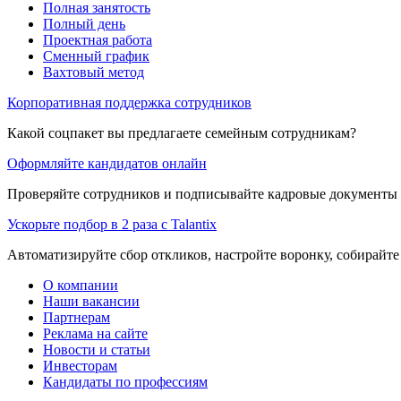
Полная занятость
Полный день
Проектная работа
Сменный график
Вахтовый метод
Корпоративная поддержка сотрудников
Какой соцпакет вы предлагаете семейным сотрудникам?
Оформляйте кандидатов онлайн
Проверяйте сотрудников и подписывайте кадровые документы 
Ускорьте подбор в 2 раза с Talantix
Автоматизируйте сбор откликов, настройте воронку, собирайте
О компании
Наши вакансии
Партнерам
Реклама на сайте
Новости и статьи
Инвесторам
Кандидаты по профессиям