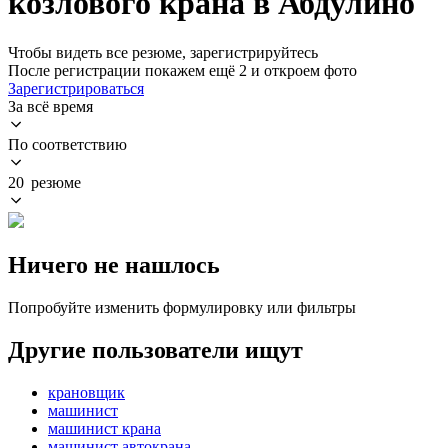
козлового крана в Абдулино
Чтобы видеть все резюме, зарегистрируйтесь
После регистрации покажем ещё 2 и откроем фото
Зарегистрироваться
За всё время
По соответствию
20 резюме
Ничего не нашлось
Попробуйте изменить формулировку или фильтры
Другие пользователи ищут
крановщик
машинист
машинист крана
машинист автокрана