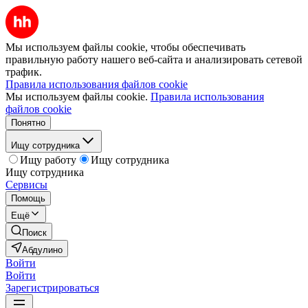
Мы используем файлы cookie, чтобы обеспечивать
правильную работу нашего веб-сайта и анализировать сетевой
трафик.
Правила использования файлов cookie
Мы используем файлы cookie.
Правила использования
файлов cookie
Понятно
Ищу сотрудника
Ищу работу
Ищу сотрудника
Ищу сотрудника
Сервисы
Помощь
Ещё
Поиск
Абдулино
Войти
Войти
Зарегистрироваться