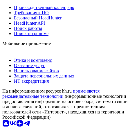
Производственный календарь
Требования к ПО
Безопасный HeadHunter
HeadHunter API
Поиск работы
Поиск по резюме
Мобильное приложение
Этика и комплаенс
Оказание услуг
Использование сайтов
Защита персональных данных
ИТ аккредитация
На информационном ресурсе hh.ru
применяются
рекомендательные технологии
(информационные технологии
предоставления информации на основе сбора, систематизации
и анализа сведений, относящихся к предпочтениям
пользователей сети «Интернет», находящихся на территории
Российской Федерации)