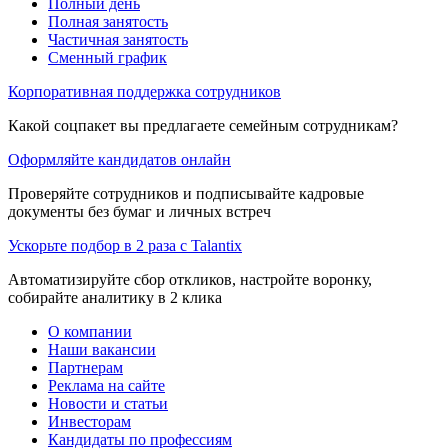
Полный день
Полная занятость
Частичная занятость
Сменный график
Корпоративная поддержка сотрудников
Какой соцпакет вы предлагаете семейным сотрудникам?
Оформляйте кандидатов онлайн
Проверяйте сотрудников и подписывайте кадровые
документы без бумаг и личных встреч
Ускорьте подбор в 2 раза с Talantix
Автоматизируйте сбор откликов, настройте воронку,
собирайте аналитику в 2 клика
О компании
Наши вакансии
Партнерам
Реклама на сайте
Новости и статьи
Инвесторам
Кандидаты по профессиям