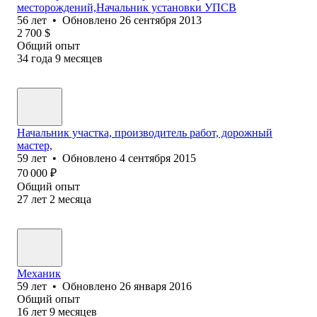
месторождений,Начальник установки УПСВ
56
лет
•
Обновлено
26 сентября 2013
2 700
$
Общий опыт
34
года
9
месяцев
Начальник участка, производитель работ, дорожный
мастер,
59
лет
•
Обновлено
4 сентября 2015
70 000
₽
Общий опыт
27
лет
2
месяца
Механик
59
лет
•
Обновлено
26 января 2016
Общий опыт
16
лет
9
месяцев