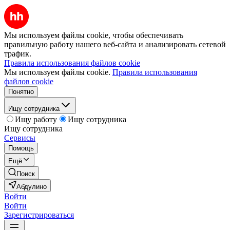
Мы используем файлы cookie, чтобы обеспечивать
правильную работу нашего веб-сайта и анализировать сетевой
трафик.
Правила использования файлов cookie
Мы используем файлы cookie.
Правила использования
файлов cookie
Понятно
Ищу сотрудника
Ищу работу
Ищу сотрудника
Ищу сотрудника
Сервисы
Помощь
Ещё
Поиск
Абдулино
Войти
Войти
Зарегистрироваться