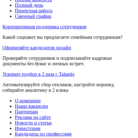
Полный день
Проектная работа
Сменный график
Корпоративная поддержка сотрудников
Какой соцпакет вы предлагаете семейным сотрудникам?
Оформляйте кандидатов онлайн
Проверяйте сотрудников и подписывайте кадровые
документы без бумаг и личных встреч
Ускорьте подбор в 2 раза с Talantix
Автоматизируйте сбор откликов, настройте воронку,
собирайте аналитику в 2 клика
О компании
Наши вакансии
Партнерам
Реклама на сайте
Новости и статьи
Инвесторам
Кандидаты по профессиям