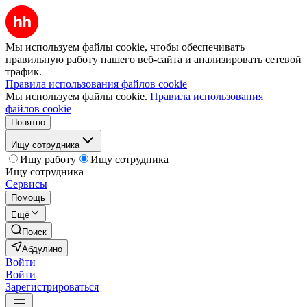
Мы используем файлы cookie, чтобы обеспечивать
правильную работу нашего веб-сайта и анализировать сетевой
трафик.
Правила использования файлов cookie
Мы используем файлы cookie.
Правила использования
файлов cookie
Понятно
Ищу сотрудника
Ищу работу
Ищу сотрудника
Ищу сотрудника
Сервисы
Помощь
Ещё
Поиск
Абдулино
Войти
Войти
Зарегистрироваться