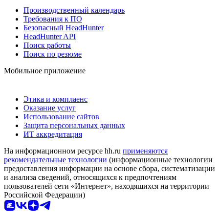
Производственный календарь
Требования к ПО
Безопасный HeadHunter
HeadHunter API
Поиск работы
Поиск по резюме
Мобильное приложение
Этика и комплаенс
Оказание услуг
Использование сайтов
Защита персональных данных
ИТ аккредитация
На информационном ресурсе hh.ru
применяются
рекомендательные технологии
(информационные технологии
предоставления информации на основе сбора, систематизации
и анализа сведений, относящихся к предпочтениям
пользователей сети «Интернет», находящихся на территории
Российской Федерации)