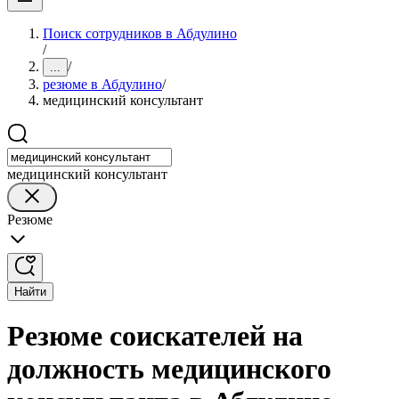
Поиск сотрудников в Абдулино
/
/
...
резюме в Абдулино
/
медицинский консультант
медицинский консультант
Резюме
Найти
Резюме соискателей на
должность медицинского