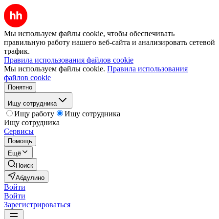
Мы используем файлы cookie, чтобы обеспечивать
правильную работу нашего веб-сайта и анализировать сетевой
трафик.
Правила использования файлов cookie
Мы используем файлы cookie.
Правила использования
файлов cookie
Понятно
Ищу сотрудника
Ищу работу
Ищу сотрудника
Ищу сотрудника
Сервисы
Помощь
Ещё
Поиск
Абдулино
Войти
Войти
Зарегистрироваться