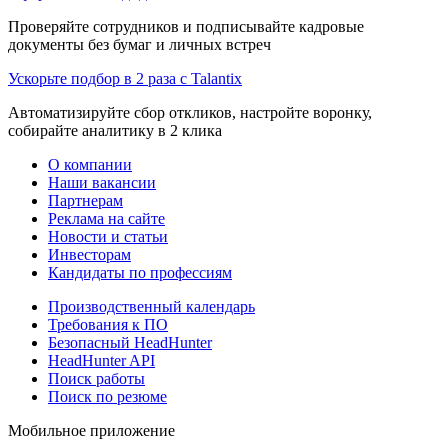
Проверяйте сотрудников и подписывайте кадровые
документы без бумаг и личных встреч
Ускорьте подбор в 2 раза с Talantix
Автоматизируйте сбор откликов, настройте воронку,
собирайте аналитику в 2 клика
О компании
Наши вакансии
Партнерам
Реклама на сайте
Новости и статьи
Инвесторам
Кандидаты по профессиям
Производственный календарь
Требования к ПО
Безопасный HeadHunter
HeadHunter API
Поиск работы
Поиск по резюме
Мобильное приложение