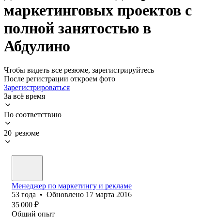
маркетинговых проектов с
полной занятостью в
Абдулино
Чтобы видеть все резюме, зарегистрируйтесь
После регистрации откроем фото
Зарегистрироваться
За всё время
По соответствию
20 резюме
Менеджер по маркетингу и рекламе
53
года
•
Обновлено
17 марта 2016
35 000
₽
Общий опыт