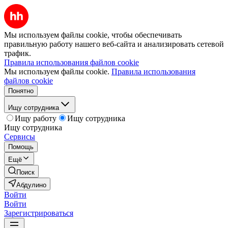
Мы используем файлы cookie, чтобы обеспечивать
правильную работу нашего веб-сайта и анализировать сетевой
трафик.
Правила использования файлов cookie
Мы используем файлы cookie.
Правила использования
файлов cookie
Понятно
Ищу сотрудника
Ищу работу
Ищу сотрудника
Ищу сотрудника
Сервисы
Помощь
Ещё
Поиск
Абдулино
Войти
Войти
Зарегистрироваться