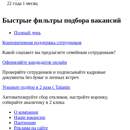
22
года
1
месяц
Быстрые фильтры подбора вакансий
Полный день
Корпоративная поддержка сотрудников
Какой соцпакет вы предлагаете семейным сотрудникам?
Оформляйте кандидатов онлайн
Проверяйте сотрудников и подписывайте кадровые
документы без бумаг и личных встреч
Ускорьте подбор в 2 раза с Talantix
Автоматизируйте сбор откликов, настройте воронку,
собирайте аналитику в 2 клика
О компании
Наши вакансии
Партнерам
Реклама на сайте