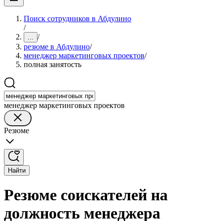
Поиск сотрудников в Абдулино
/
/
...
резюме в Абдулино
/
менеджер маркетинговых проектов
/
полная занятость
менеджер маркетинговых проектов
Резюме
Найти
Резюме соискателей на
должность менеджера