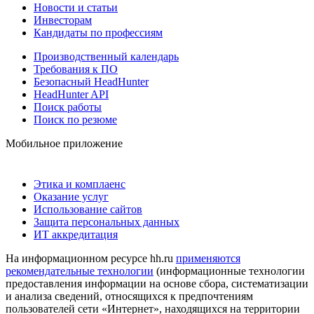
Новости и статьи
Инвесторам
Кандидаты по профессиям
Производственный календарь
Требования к ПО
Безопасный HeadHunter
HeadHunter API
Поиск работы
Поиск по резюме
Мобильное приложение
Этика и комплаенс
Оказание услуг
Использование сайтов
Защита персональных данных
ИТ аккредитация
На информационном ресурсе hh.ru
применяются
рекомендательные технологии
(информационные технологии
предоставления информации на основе сбора, систематизации
и анализа сведений, относящихся к предпочтениям
пользователей сети «Интернет», находящихся на территории