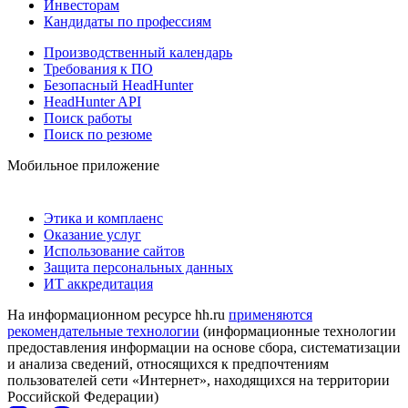
Инвесторам
Кандидаты по профессиям
Производственный календарь
Требования к ПО
Безопасный HeadHunter
HeadHunter API
Поиск работы
Поиск по резюме
Мобильное приложение
Этика и комплаенс
Оказание услуг
Использование сайтов
Защита персональных данных
ИТ аккредитация
На информационном ресурсе hh.ru
применяются
рекомендательные технологии
(информационные технологии
предоставления информации на основе сбора, систематизации
и анализа сведений, относящихся к предпочтениям
пользователей сети «Интернет», находящихся на территории
Российской Федерации)