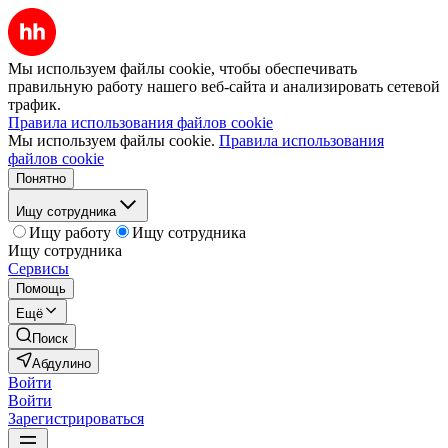
Мы используем файлы cookie, чтобы обеспечивать
правильную работу нашего веб-сайта и анализировать сетевой
трафик.
Правила использования файлов cookie
Мы используем файлы cookie.
Правила использования
файлов cookie
Понятно
Ищу сотрудника
Ищу работу
Ищу сотрудника
Ищу сотрудника
Сервисы
Помощь
Ещё
Поиск
Абдулино
Войти
Войти
Зарегистрироваться