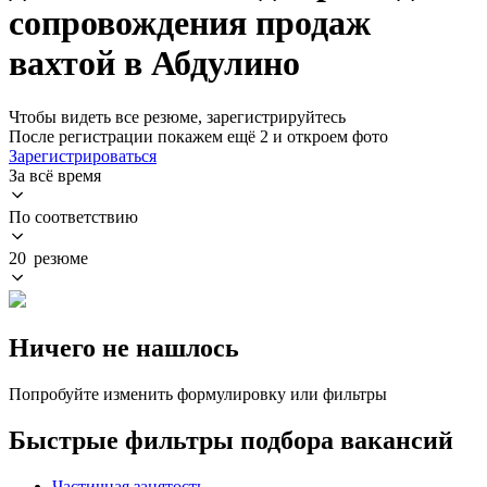
сопровождения продаж
вахтой в Абдулино
Чтобы видеть все резюме, зарегистрируйтесь
После регистрации покажем ещё 2 и откроем фото
Зарегистрироваться
За всё время
По соответствию
20 резюме
Ничего не нашлось
Попробуйте изменить формулировку или фильтры
Быстрые фильтры подбора вакансий
Частичная занятость