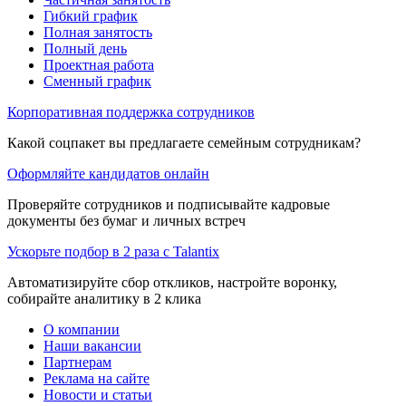
Гибкий график
Полная занятость
Полный день
Проектная работа
Сменный график
Корпоративная поддержка сотрудников
Какой соцпакет вы предлагаете семейным сотрудникам?
Оформляйте кандидатов онлайн
Проверяйте сотрудников и подписывайте кадровые
документы без бумаг и личных встреч
Ускорьте подбор в 2 раза с Talantix
Автоматизируйте сбор откликов, настройте воронку,
собирайте аналитику в 2 клика
О компании
Наши вакансии
Партнерам
Реклама на сайте
Новости и статьи