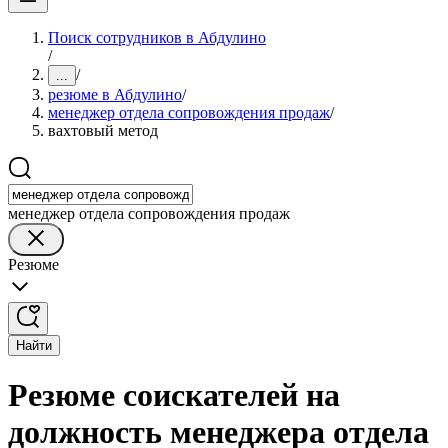
Поиск сотрудников в Абдулино
/
/
...
резюме в Абдулино
/
менеджер отдела сопровождения продаж
/
вахтовый метод
менеджер отдела сопровождения продаж
Резюме
Найти
Резюме соискателей на
должность менеджера отдела