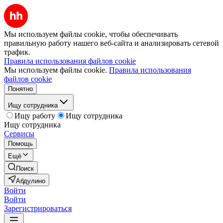
Мы используем файлы cookie, чтобы обеспечивать
правильную работу нашего веб-сайта и анализировать сетевой
трафик.
Правила использования файлов cookie
Мы используем файлы cookie.
Правила использования
файлов cookie
Понятно
Ищу сотрудника
Ищу работу
Ищу сотрудника
Ищу сотрудника
Сервисы
Помощь
Ещё
Поиск
Абдулино
Войти
Войти
Зарегистрироваться