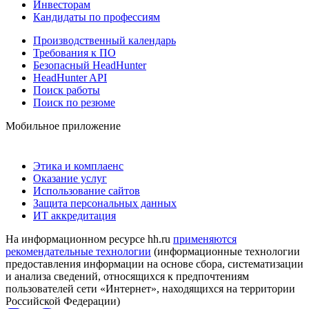
Инвесторам
Кандидаты по профессиям
Производственный календарь
Требования к ПО
Безопасный HeadHunter
HeadHunter API
Поиск работы
Поиск по резюме
Мобильное приложение
Этика и комплаенс
Оказание услуг
Использование сайтов
Защита персональных данных
ИТ аккредитация
На информационном ресурсе hh.ru
применяются
рекомендательные технологии
(информационные технологии
предоставления информации на основе сбора, систематизации
и анализа сведений, относящихся к предпочтениям
пользователей сети «Интернет», находящихся на территории
Российской Федерации)