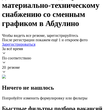
материально-техническому
снабжению со сменным
графиком в Абдулино
Чтобы видеть все резюме, зарегистрируйтесь
После регистрации покажем ещё 1 и откроем фото
Зарегистрироваться
За всё время
По соответствию
20 резюме
Ничего не нашлось
Попробуйте изменить формулировку или фильтры
Быстрые фильтры подбора вакансий