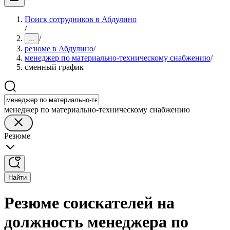
Поиск сотрудников в Абдулино
/
/
...
резюме в Абдулино
/
менеджер по материально-техническому снабжению
/
сменный график
менеджер по материально-техническому снабжению
Резюме
Найти
Резюме соискателей на
должность менеджера по