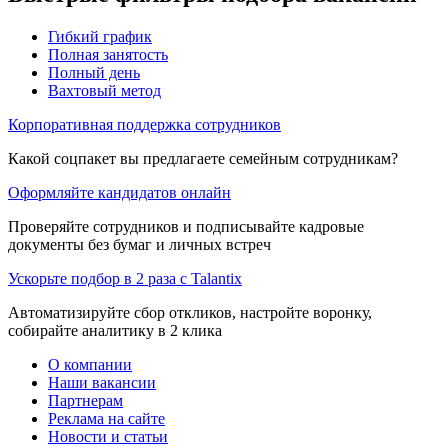
Гибкий график
Полная занятость
Полный день
Вахтовый метод
Корпоративная поддержка сотрудников
Какой соцпакет вы предлагаете семейным сотрудникам?
Оформляйте кандидатов онлайн
Проверяйте сотрудников и подписывайте кадровые
документы без бумаг и личных встреч
Ускорьте подбор в 2 раза с Talantix
Автоматизируйте сбор откликов, настройте воронку,
собирайте аналитику в 2 клика
О компании
Наши вакансии
Партнерам
Реклама на сайте
Новости и статьи