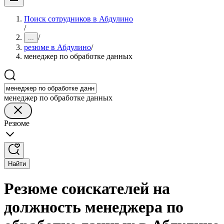
Поиск сотрудников в Абдулино
/
/
...
резюме в Абдулино
/
менеджер по обработке данных
менеджер по обработке данных
Резюме
Найти
Резюме соискателей на
должность менеджера по