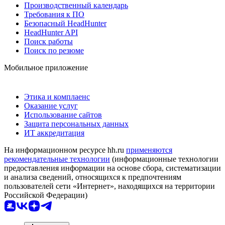
Производственный календарь
Требования к ПО
Безопасный HeadHunter
HeadHunter API
Поиск работы
Поиск по резюме
Мобильное приложение
Этика и комплаенс
Оказание услуг
Использование сайтов
Защита персональных данных
ИТ аккредитация
На информационном ресурсе hh.ru
применяются
рекомендательные технологии
(информационные технологии
предоставления информации на основе сбора, систематизации
и анализа сведений, относящихся к предпочтениям
пользователей сети «Интернет», находящихся на территории
Российской Федерации)