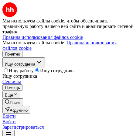
Мы используем файлы cookie, чтобы обеспечивать
правильную работу нашего веб-сайта и анализировать сетевой
трафик.
Правила использования файлов cookie
Мы используем файлы cookie.
Правила использования
файлов cookie
Понятно
Ищу сотрудника
Ищу работу
Ищу сотрудника
Ищу сотрудника
Сервисы
Помощь
Ещё
Поиск
Абдулино
Войти
Войти
Зарегистрироваться