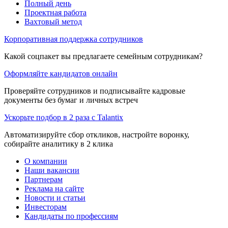
Полный день
Проектная работа
Вахтовый метод
Корпоративная поддержка сотрудников
Какой соцпакет вы предлагаете семейным сотрудникам?
Оформляйте кандидатов онлайн
Проверяйте сотрудников и подписывайте кадровые
документы без бумаг и личных встреч
Ускорьте подбор в 2 раза с Talantix
Автоматизируйте сбор откликов, настройте воронку,
собирайте аналитику в 2 клика
О компании
Наши вакансии
Партнерам
Реклама на сайте
Новости и статьи
Инвесторам
Кандидаты по профессиям