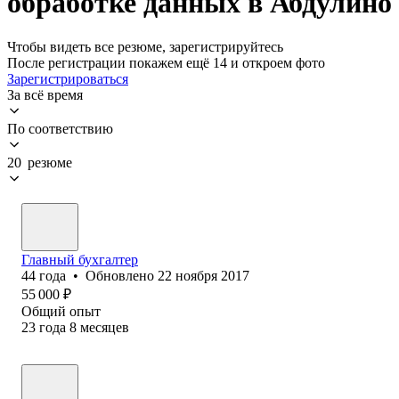
обработке данных в Абдулино
Чтобы видеть все резюме, зарегистрируйтесь
После регистрации покажем ещё 14 и откроем фото
Зарегистрироваться
За всё время
По соответствию
20 резюме
Главный бухгалтер
44
года
•
Обновлено
22 ноября 2017
55 000
₽
Общий опыт
23
года
8
месяцев