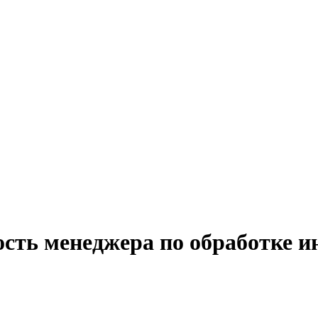
ость менеджера по обработке 