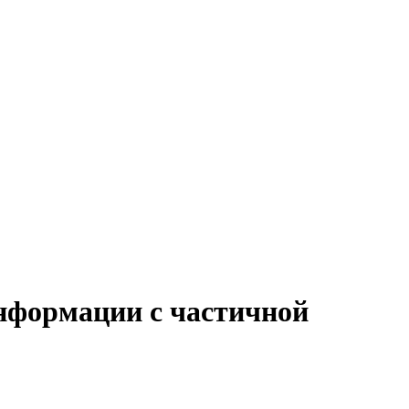
информации с частичной