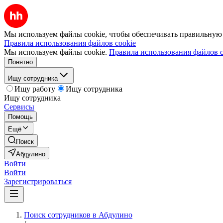
Мы используем файлы cookie, чтобы обеспечивать правильную р
Правила использования файлов cookie
Мы используем файлы cookie.
Правила использования файлов c
Понятно
Ищу сотрудника
Ищу работу
Ищу сотрудника
Ищу сотрудника
Сервисы
Помощь
Ещё
Поиск
Абдулино
Войти
Войти
Зарегистрироваться
Поиск сотрудников в Абдулино