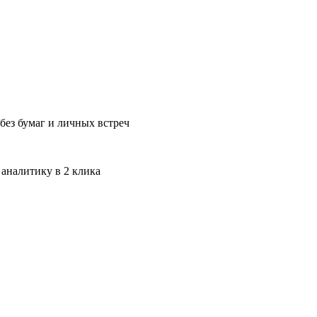
без бумаг и личных встреч
 аналитику в 2 клика