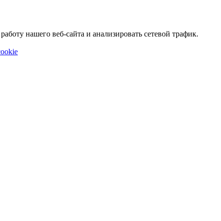
аботу нашего веб-сайта и анализировать сетевой трафик.
ookie