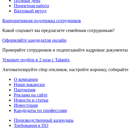
Полный день
Проектная работа
Вахтовый метод
Корпоративная поддержка сотрудников
Какой соцпакет вы предлагаете семейным сотрудникам?
Оформляйте кандидатов онлайн
Проверяйте сотрудников и подписывайте кадровые документы 
Ускорьте подбор в 2 раза с Talantix
Автоматизируйте сбор откликов, настройте воронку, собирайте
О компании
Наши вакансии
Партнерам
Реклама на сайте
Новости и статьи
Инвесторам
Кандидаты по профессиям
Производственный календарь
Требования к ПО