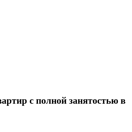
артир с полной занятостью в