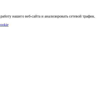
аботу нашего веб-сайта и анализировать сетевой трафик.
ookie