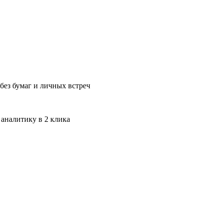
без бумаг и личных встреч
 аналитику в 2 клика