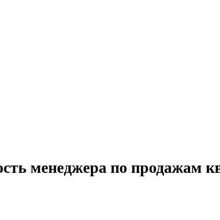
ость менеджера по продажам кв