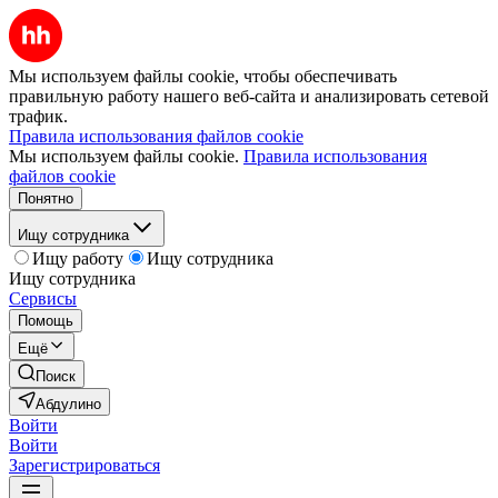
Мы используем файлы cookie, чтобы обеспечивать
правильную работу нашего веб-сайта и анализировать сетевой
трафик.
Правила использования файлов cookie
Мы используем файлы cookie.
Правила использования
файлов cookie
Понятно
Ищу сотрудника
Ищу работу
Ищу сотрудника
Ищу сотрудника
Сервисы
Помощь
Ещё
Поиск
Абдулино
Войти
Войти
Зарегистрироваться