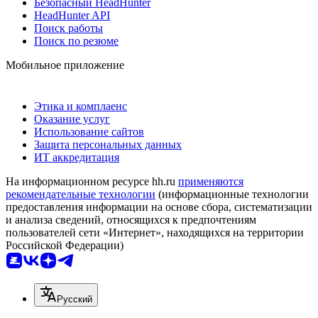
Безопасный HeadHunter
HeadHunter API
Поиск работы
Поиск по резюме
Мобильное приложение
Этика и комплаенс
Оказание услуг
Использование сайтов
Защита персональных данных
ИТ аккредитация
На информационном ресурсе hh.ru
применяются
рекомендательные технологии
(информационные технологии
предоставления информации на основе сбора, систематизации
и анализа сведений, относящихся к предпочтениям
пользователей сети «Интернет», находящихся на территории
Российской Федерации)
Русский