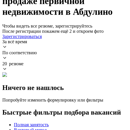
продаже первичной
недвижимости в Абдулино
Чтобы видеть все резюме, зарегистрируйтесь
После регистрации покажем ещё 2 и откроем фото
Зарегистрироваться
За всё время
По соответствию
20 резюме
Ничего не нашлось
Попробуйте изменить формулировку или фильтры
Быстрые фильтры подбора вакансий
Полная занятость
Вахтовый метод