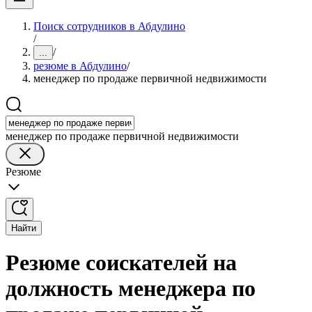
Поиск сотрудников в Абдулино
/
/
...
резюме в Абдулино
/
менеджер по продаже первичной недвижимости
менеджер по продаже первичной недвижимости
Резюме
Найти
Резюме соискателей на
должность менеджера по