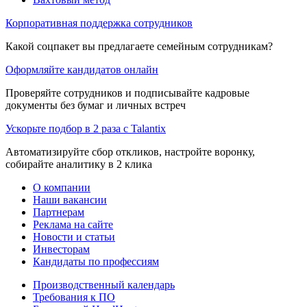
Корпоративная поддержка сотрудников
Какой соцпакет вы предлагаете семейным сотрудникам?
Оформляйте кандидатов онлайн
Проверяйте сотрудников и подписывайте кадровые
документы без бумаг и личных встреч
Ускорьте подбор в 2 раза с Talantix
Автоматизируйте сбор откликов, настройте воронку,
собирайте аналитику в 2 клика
О компании
Наши вакансии
Партнерам
Реклама на сайте
Новости и статьи
Инвесторам
Кандидаты по профессиям
Производственный календарь
Требования к ПО