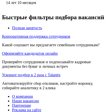
14
лет
10
месяцев
Быстрые фильтры подбора вакансий
Полная занятость
Корпоративная поддержка сотрудников
Какой соцпакет вы предлагаете семейным сотрудникам?
Оформляйте кандидатов онлайн
Проверяйте сотрудников и подписывайте кадровые
документы без бумаг и личных встреч
Ускорьте подбор в 2 раза с Talantix
Автоматизируйте сбор откликов, настройте воронку,
собирайте аналитику в 2 клика
О компании
Наши вакансии
Партнерам
Реклама на сайте