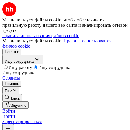
Мы используем файлы cookie, чтобы обеспечивать
правильную работу нашего веб-сайта и анализировать сетевой
трафик.
Правила использования файлов cookie
Мы используем файлы cookie.
Правила использования
файлов cookie
Понятно
Ищу сотрудника
Ищу работу
Ищу сотрудника
Ищу сотрудника
Сервисы
Помощь
Ещё
Поиск
Абдулино
Войти
Войти
Зарегистрироваться