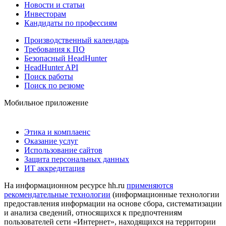
Новости и статьи
Инвесторам
Кандидаты по профессиям
Производственный календарь
Требования к ПО
Безопасный HeadHunter
HeadHunter API
Поиск работы
Поиск по резюме
Мобильное приложение
Этика и комплаенс
Оказание услуг
Использование сайтов
Защита персональных данных
ИТ аккредитация
На информационном ресурсе hh.ru
применяются
рекомендательные технологии
(информационные технологии
предоставления информации на основе сбора, систематизации
и анализа сведений, относящихся к предпочтениям
пользователей сети «Интернет», находящихся на территории