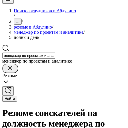
Поиск сотрудников в Абдулино
/
/
...
резюме в Абдулино
/
менеджер по проектам и аналитике
/
полный день
менеджер по проектам и аналитике
Резюме
Найти
Резюме соискателей на
должность менеджера по