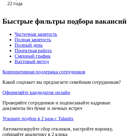
22
года
Быстрые фильтры подбора вакансий
Частичная занятость
Полная занятость
Полный день
Проектная работа
Сменный график
Вахтовый метод
Корпоративная поддержка сотрудников
Какой соцпакет вы предлагаете семейным сотрудникам?
Оформляйте кандидатов онлайн
Проверяйте сотрудников и подписывайте кадровые
документы без бумаг и личных встреч
Ускорьте подбор в 2 раза с Talantix
Автоматизируйте сбор откликов, настройте воронку,
собирайте аналитику в 2 клика