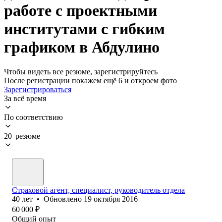
работе с проектными
институтами с гибким
графиком в Абдулино
Чтобы видеть все резюме, зарегистрируйтесь
После регистрации покажем ещё 6 и откроем фото
Зарегистрироваться
За всё время
По соответствию
20 резюме
Страховой агент, специалист, руководитель отдела
40
лет
•
Обновлено
19 октября 2016
60 000
₽
Общий опыт