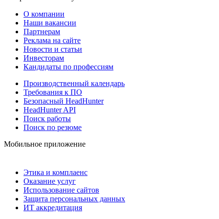
О компании
Наши вакансии
Партнерам
Реклама на сайте
Новости и статьи
Инвесторам
Кандидаты по профессиям
Производственный календарь
Требования к ПО
Безопасный HeadHunter
HeadHunter API
Поиск работы
Поиск по резюме
Мобильное приложение
Этика и комплаенс
Оказание услуг
Использование сайтов
Защита персональных данных
ИТ аккредитация