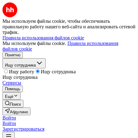
Мы используем файлы cookie, чтобы обеспечивать
правильную работу нашего веб-сайта и анализировать сетевой
трафик.
Правила использования файлов cookie
Мы используем файлы cookie.
Правила использования
файлов cookie
Понятно
Ищу сотрудника
Ищу работу
Ищу сотрудника
Ищу сотрудника
Сервисы
Помощь
Ещё
Поиск
Абдулино
Войти
Войти
Зарегистрироваться