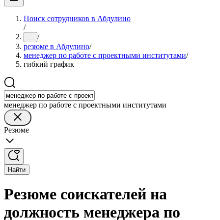
Поиск сотрудников в Абдулино
/
/
...
резюме в Абдулино
/
менеджер по работе с проектными институтами
/
гибкий график
менеджер по работе с проектными институтами
Резюме
Найти
Резюме соискателей на
должность менеджера по