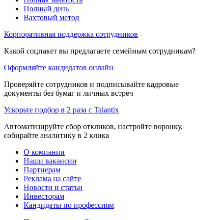
Полный день
Вахтовый метод
Корпоративная поддержка сотрудников
Какой соцпакет вы предлагаете семейным сотрудникам?
Оформляйте кандидатов онлайн
Проверяйте сотрудников и подписывайте кадровые
документы без бумаг и личных встреч
Ускорьте подбор в 2 раза с Talantix
Автоматизируйте сбор откликов, настройте воронку,
собирайте аналитику в 2 клика
О компании
Наши вакансии
Партнерам
Реклама на сайте
Новости и статьи
Инвесторам
Кандидаты по профессиям