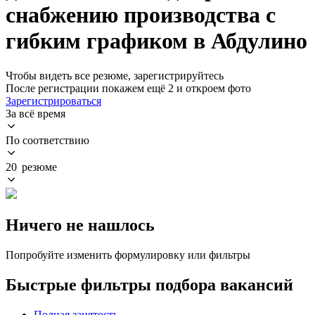
снабжению производства с
гибким графиком в Абдулино
Чтобы видеть все резюме, зарегистрируйтесь
После регистрации покажем ещё 2 и откроем фото
Зарегистрироваться
За всё время
По соответствию
20 резюме
Ничего не нашлось
Попробуйте изменить формулировку или фильтры
Быстрые фильтры подбора вакансий
Полная занятость