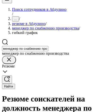
Поиск сотрудников в Абдулино
/
/
...
резюме в Абдулино
/
менеджер по снабжению производства
/
гибкий график
менеджер по снабжению производства
Резюме
Найти
Резюме соискателей на
должность менеджера по