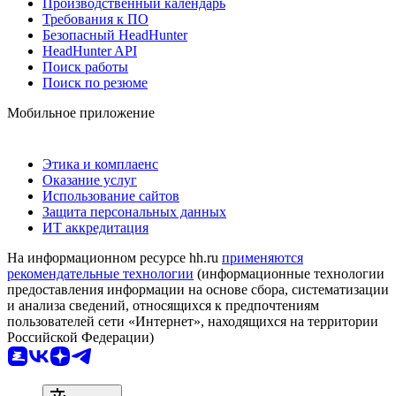
Производственный календарь
Требования к ПО
Безопасный HeadHunter
HeadHunter API
Поиск работы
Поиск по резюме
Мобильное приложение
Этика и комплаенс
Оказание услуг
Использование сайтов
Защита персональных данных
ИТ аккредитация
На информационном ресурсе hh.ru
применяются
рекомендательные технологии
(информационные технологии
предоставления информации на основе сбора, систематизации
и анализа сведений, относящихся к предпочтениям
пользователей сети «Интернет», находящихся на территории
Российской Федерации)