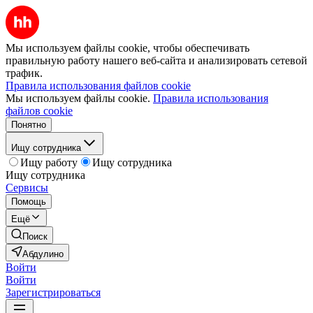
Мы используем файлы cookie, чтобы обеспечивать
правильную работу нашего веб-сайта и анализировать сетевой
трафик.
Правила использования файлов cookie
Мы используем файлы cookie.
Правила использования
файлов cookie
Понятно
Ищу сотрудника
Ищу работу
Ищу сотрудника
Ищу сотрудника
Сервисы
Помощь
Ещё
Поиск
Абдулино
Войти
Войти
Зарегистрироваться