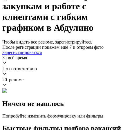
закупкам и работе с
клиентами с гибким
графиком в Абдулино
Чтобы видеть все резюме, зарегистрируйтесь
После регистрации покажем ещё 7 и откроем фото
Зарегистрироваться
За всё время
По соответствию
20 резюме
Ничего не нашлось
Попробуйте изменить формулировку или фильтры
Быстрые фильтры подбора вакансий