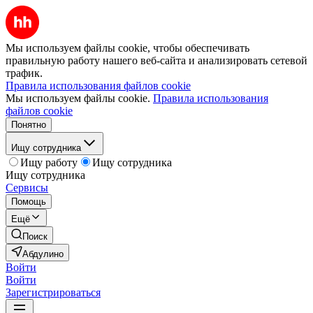
Мы используем файлы cookie, чтобы обеспечивать
правильную работу нашего веб-сайта и анализировать сетевой
трафик.
Правила использования файлов cookie
Мы используем файлы cookie.
Правила использования
файлов cookie
Понятно
Ищу сотрудника
Ищу работу
Ищу сотрудника
Ищу сотрудника
Сервисы
Помощь
Ещё
Поиск
Абдулино
Войти
Войти
Зарегистрироваться