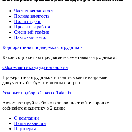
Частичная занятость
Полная занятость
Полный день
Проектная работа
Сменный график
Вахтовый метод
Корпоративная поддержка сотрудников
Какой соцпакет вы предлагаете семейным сотрудникам?
Оформляйте кандидатов онлайн
Проверяйте сотрудников и подписывайте кадровые
документы без бумаг и личных встреч
Ускорьте подбор в 2 раза с Talantix
Автоматизируйте сбор откликов, настройте воронку,
собирайте аналитику в 2 клика
О компании
Наши вакансии
Партнерам