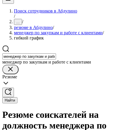
Поиск сотрудников в Абдулино
/
/
...
резюме в Абдулино
/
менеджер по закупкам и работе с клиентами
/
гибкий график
менеджер по закупкам и работе с клиентами
Резюме
Найти
Резюме соискателей на
должность менеджера по