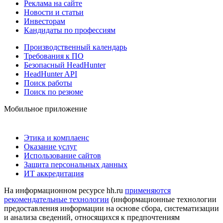
Реклама на сайте
Новости и статьи
Инвесторам
Кандидаты по профессиям
Производственный календарь
Требования к ПО
Безопасный HeadHunter
HeadHunter API
Поиск работы
Поиск по резюме
Мобильное приложение
Этика и комплаенс
Оказание услуг
Использование сайтов
Защита персональных данных
ИТ аккредитация
На информационном ресурсе hh.ru
применяются
рекомендательные технологии
(информационные технологии
предоставления информации на основе сбора, систематизации
и анализа сведений, относящихся к предпочтениям