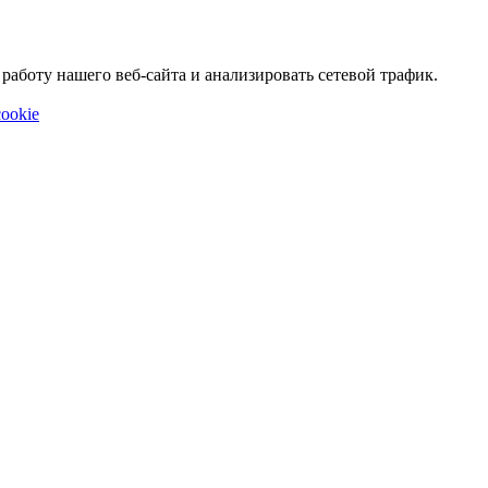
аботу нашего веб-сайта и анализировать сетевой трафик.
ookie