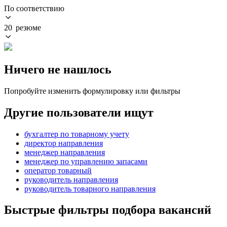
По соответствию
20 резюме
Ничего не нашлось
Попробуйте изменить формулировку или фильтры
Другие пользователи ищут
бухгалтер по товарному учету
директор направления
менеджер направления
менеджер по управлению запасами
оператор товарный
руководитель направления
руководитель товарного направления
Быстрые фильтры подбора вакансий