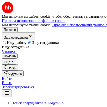
Мы используем файлы cookie, чтобы обеспечивать правильную р
Правила использования файлов cookie
Мы используем файлы cookie.
Правила использования файлов c
Понятно
Ищу сотрудника
Ищу работу
Ищу сотрудника
Ищу сотрудника
Сервисы
Помощь
Ещё
Поиск
Абдулино
Войти
Войти
Зарегистрироваться
Поиск сотрудников в Абдулино