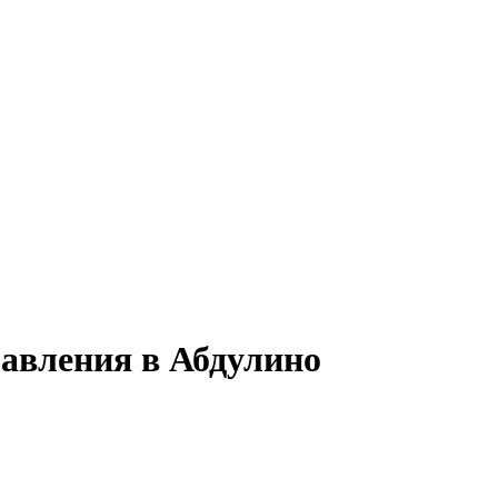
равления в Абдулино