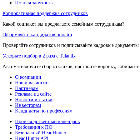
Полная занятость
Корпоративная поддержка сотрудников
Какой соцпакет вы предлагаете семейным сотрудникам?
Оформляйте кандидатов онлайн
Проверяйте сотрудников и подписывайте кадровые документы 
Ускорьте подбор в 2 раза с Talantix
Автоматизируйте сбор откликов, настройте воронку, собирайте
О компании
Наши вакансии
Партнерам
Реклама на сайте
Новости и статьи
Инвесторам
Кандидаты по профессиям
Производственный календарь
Требования к ПО
Безопасный HeadHunter
HeadHunter API