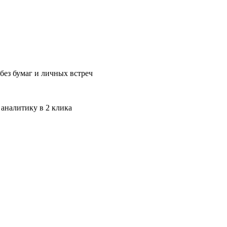
без бумаг и личных встреч
 аналитику в 2 клика