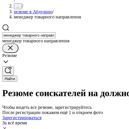
/
/
...
резюме в Абдулино
/
менеджер товарного направления
менеджер товарного направления
Резюме
Найти
Резюме соискателей на должн
Чтобы видеть все резюме, зарегистрируйтесь
После регистрации покажем ещё 1 и откроем фото
Зарегистрироваться
За всё время