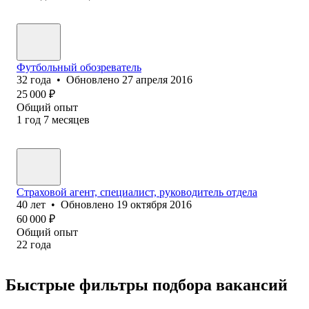
Футбольный обозреватель
32
года
•
Обновлено
27 апреля 2016
25 000
₽
Общий опыт
1
год
7
месяцев
Страховой агент, специалист, руководитель отдела
40
лет
•
Обновлено
19 октября 2016
60 000
₽
Общий опыт
22
года
Быстрые фильтры подбора вакансий