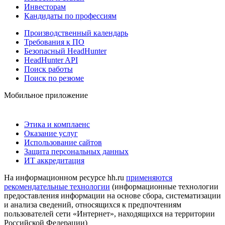
Инвесторам
Кандидаты по профессиям
Производственный календарь
Требования к ПО
Безопасный HeadHunter
HeadHunter API
Поиск работы
Поиск по резюме
Мобильное приложение
Этика и комплаенс
Оказание услуг
Использование сайтов
Защита персональных данных
ИТ аккредитация
На информационном ресурсе hh.ru
применяются
рекомендательные технологии
(информационные технологии
предоставления информации на основе сбора, систематизации
и анализа сведений, относящихся к предпочтениям
пользователей сети «Интернет», находящихся на территории
Российской Федерации)