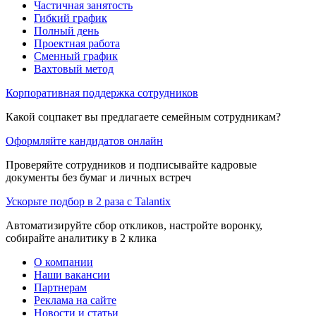
Частичная занятость
Гибкий график
Полный день
Проектная работа
Сменный график
Вахтовый метод
Корпоративная поддержка сотрудников
Какой соцпакет вы предлагаете семейным сотрудникам?
Оформляйте кандидатов онлайн
Проверяйте сотрудников и подписывайте кадровые
документы без бумаг и личных встреч
Ускорьте подбор в 2 раза с Talantix
Автоматизируйте сбор откликов, настройте воронку,
собирайте аналитику в 2 клика
О компании
Наши вакансии
Партнерам
Реклама на сайте
Новости и статьи