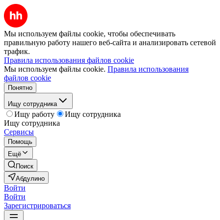
Мы используем файлы cookie, чтобы обеспечивать
правильную работу нашего веб-сайта и анализировать сетевой
трафик.
Правила использования файлов cookie
Мы используем файлы cookie.
Правила использования
файлов cookie
Понятно
Ищу сотрудника
Ищу работу
Ищу сотрудника
Ищу сотрудника
Сервисы
Помощь
Ещё
Поиск
Абдулино
Войти
Войти
Зарегистрироваться