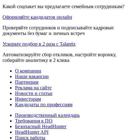
Какой соцпакет вы предлагаете семейным сотрудникам?
Оформляйте кандидатов онлайн
Проверяйте сотрудников и подписывайте кадровые
документы без бумаг и личных встреч
Ускорьте подбор в 2 раза с Talantix
Автоматизируйте сбор откликов, настройте воронку,
собирайте аналитику в 2 клика
О компании
Наши вакансии
Партнерам
Реклама на сайте
Новости и статьи
Инвесторам
Кандидаты по профессиям
Производственный календарь
Требования к ПО
Безопасный HeadHunter
HeadHunter API
Поиск работы