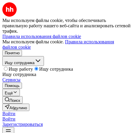
Мы используем файлы cookie, чтобы обеспечивать
правильную работу нашего веб-сайта и анализировать сетевой
трафик.
Правила использования файлов cookie
Мы используем файлы cookie.
Правила использования
файлов cookie
Понятно
Ищу сотрудника
Ищу работу
Ищу сотрудника
Ищу сотрудника
Сервисы
Помощь
Ещё
Поиск
Абдулино
Войти
Войти
Зарегистрироваться