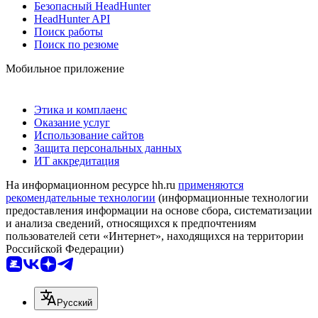
Безопасный HeadHunter
HeadHunter API
Поиск работы
Поиск по резюме
Мобильное приложение
Этика и комплаенс
Оказание услуг
Использование сайтов
Защита персональных данных
ИТ аккредитация
На информационном ресурсе hh.ru
применяются
рекомендательные технологии
(информационные технологии
предоставления информации на основе сбора, систематизации
и анализа сведений, относящихся к предпочтениям
пользователей сети «Интернет», находящихся на территории
Российской Федерации)
Русский