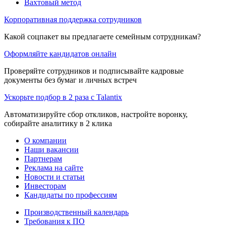
Вахтовый метод
Корпоративная поддержка сотрудников
Какой соцпакет вы предлагаете семейным сотрудникам?
Оформляйте кандидатов онлайн
Проверяйте сотрудников и подписывайте кадровые
документы без бумаг и личных встреч
Ускорьте подбор в 2 раза с Talantix
Автоматизируйте сбор откликов, настройте воронку,
собирайте аналитику в 2 клика
О компании
Наши вакансии
Партнерам
Реклама на сайте
Новости и статьи
Инвесторам
Кандидаты по профессиям
Производственный календарь
Требования к ПО