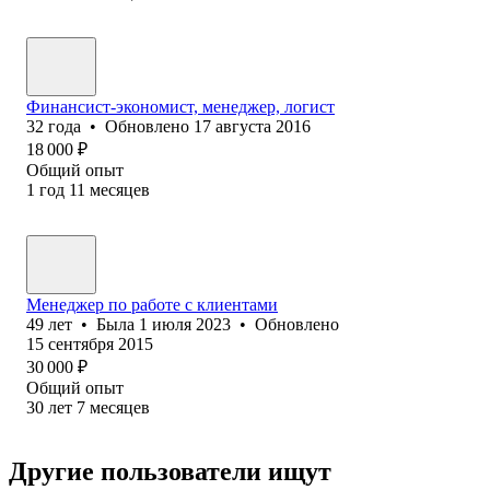
Финансист-экономист, менеджер, логист
32
года
•
Обновлено
17 августа 2016
18 000
₽
Общий опыт
1
год
11
месяцев
Менеджер по работе с клиентами
49
лет
•
Была
1 июля 2023
•
Обновлено
15 сентября 2015
30 000
₽
Общий опыт
30
лет
7
месяцев
Другие пользователи ищут