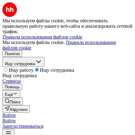
Мы используем файлы cookie, чтобы обеспечивать
правильную работу нашего веб-сайта и анализировать сетевой
трафик.
Правила использования файлов cookie
Мы используем файлы cookie.
Правила использования
файлов cookie
Понятно
Ищу сотрудника
Ищу работу
Ищу сотрудника
Ищу сотрудника
Сервисы
Помощь
Ещё
Поиск
Абдулино
Войти
Войти
Зарегистрироваться