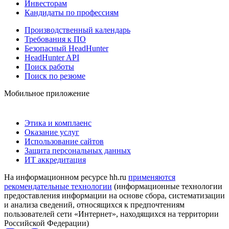
Инвесторам
Кандидаты по профессиям
Производственный календарь
Требования к ПО
Безопасный HeadHunter
HeadHunter API
Поиск работы
Поиск по резюме
Мобильное приложение
Этика и комплаенс
Оказание услуг
Использование сайтов
Защита персональных данных
ИТ аккредитация
На информационном ресурсе hh.ru
применяются
рекомендательные технологии
(информационные технологии
предоставления информации на основе сбора, систематизации
и анализа сведений, относящихся к предпочтениям
пользователей сети «Интернет», находящихся на территории
Российской Федерации)