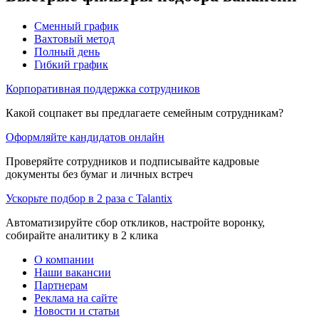
Сменный график
Вахтовый метод
Полный день
Гибкий график
Корпоративная поддержка сотрудников
Какой соцпакет вы предлагаете семейным сотрудникам?
Оформляйте кандидатов онлайн
Проверяйте сотрудников и подписывайте кадровые
документы без бумаг и личных встреч
Ускорьте подбор в 2 раза с Talantix
Автоматизируйте сбор откликов, настройте воронку,
собирайте аналитику в 2 клика
О компании
Наши вакансии
Партнерам
Реклама на сайте
Новости и статьи