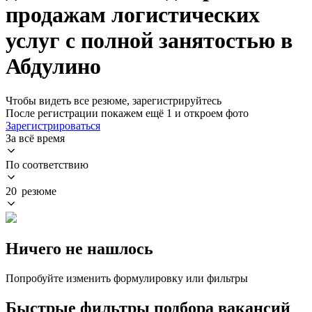
продажам логистических
услуг с полной занятостью в
Абдулино
Чтобы видеть все резюме, зарегистрируйтесь
После регистрации покажем ещё 1 и откроем фото
Зарегистрироваться
За всё время
По соответствию
20 резюме
Ничего не нашлось
Попробуйте изменить формулировку или фильтры
Быстрые фильтры подбора вакансий