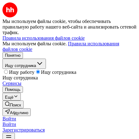
Мы используем файлы cookie, чтобы обеспечивать
правильную работу нашего веб-сайта и анализировать сетевой
трафик.
Правила использования файлов cookie
Мы используем файлы cookie.
Правила использования
файлов cookie
Понятно
Ищу сотрудника
Ищу работу
Ищу сотрудника
Ищу сотрудника
Сервисы
Помощь
Ещё
Поиск
Абдулино
Войти
Войти
Зарегистрироваться