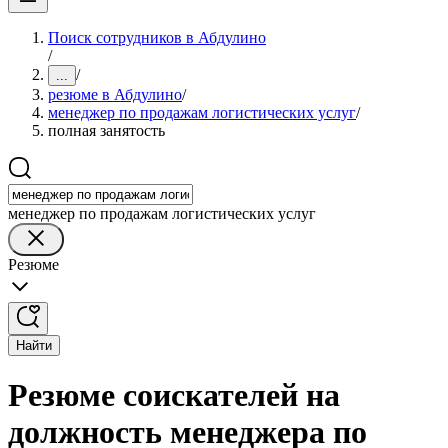
Поиск сотрудников в Абдулино
/
/
...
резюме в Абдулино
/
менеджер по продажам логистических услуг
/
полная занятость
менеджер по продажам логистических услуг
Резюме
Найти
Резюме соискателей на
должность менеджера по