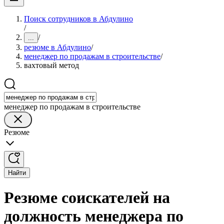
Поиск сотрудников в Абдулино
/
/
...
резюме в Абдулино
/
менеджер по продажам в строительстве
/
вахтовый метод
менеджер по продажам в строительстве
Резюме
Найти
Резюме соискателей на
должность менеджера по