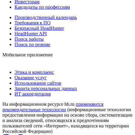
Инвесторам
Кандидаты по профессиям
Производственный календарь
Требования к ПО
Безопасный HeadHunter
HeadHunter API
Поиск работы
Поиск по резюме
Мобильное приложение
Этика и комплаенс
Оказание услуг
Использование сайтов
Защита персональных данных
ИТ аккредитация
На информационном ресурсе hh.ru
применяются
рекомендательные технологии
(информационные технологии
предоставления информации на основе сбора, систематизации
и анализа сведений, относящихся к предпочтениям
пользователей сети «Интернет», находящихся на территории
Российской Федерации)