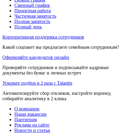
Сменный график
Проектная работа
Частичная занятость
Полная занятость
Полный день
Корпоративная поддержка сотрудников
Какой соцпакет вы предлагаете семейным сотрудникам?
Оформляйте кандидатов онлайн
Проверяйте сотрудников и подписывайте кадровые
документы без бумаг и личных встреч
Ускорьте подбор в 2 раза с Talantix
Автоматизируйте сбор откликов, настройте воронку,
собирайте аналитику в 2 клика
О компании
Наши вакансии
Партнерам
Реклама на сайте
Новости и статьи