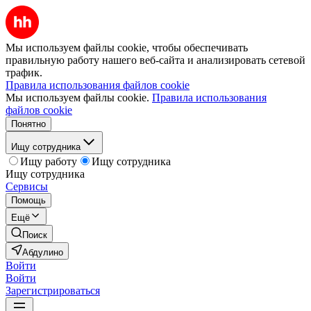
Мы используем файлы cookie, чтобы обеспечивать
правильную работу нашего веб-сайта и анализировать сетевой
трафик.
Правила использования файлов cookie
Мы используем файлы cookie.
Правила использования
файлов cookie
Понятно
Ищу сотрудника
Ищу работу
Ищу сотрудника
Ищу сотрудника
Сервисы
Помощь
Ещё
Поиск
Абдулино
Войти
Войти
Зарегистрироваться