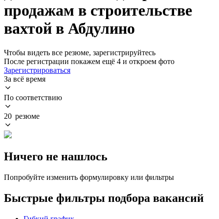
продажам в строительстве
вахтой в Абдулино
Чтобы видеть все резюме, зарегистрируйтесь
После регистрации покажем ещё 4 и откроем фото
Зарегистрироваться
За всё время
По соответствию
20 резюме
Ничего не нашлось
Попробуйте изменить формулировку или фильтры
Быстрые фильтры подбора вакансий
Гибкий график