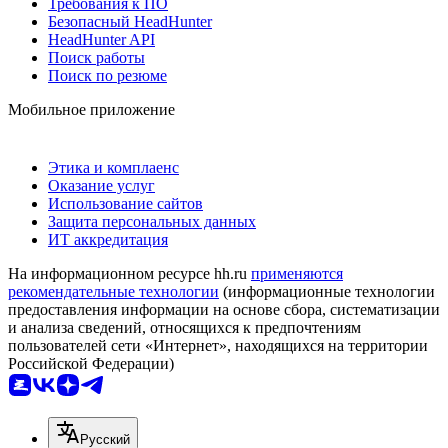
Требования к ПО
Безопасный HeadHunter
HeadHunter API
Поиск работы
Поиск по резюме
Мобильное приложение
Этика и комплаенс
Оказание услуг
Использование сайтов
Защита персональных данных
ИТ аккредитация
На информационном ресурсе hh.ru
применяются
рекомендательные технологии
(информационные технологии
предоставления информации на основе сбора, систематизации
и анализа сведений, относящихся к предпочтениям
пользователей сети «Интернет», находящихся на территории
Российской Федерации)
Русский