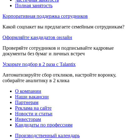
Полная занятость
Корпоративная поддержка сотрудников
Какой соцпакет вы предлагаете семейным сотрудникам?
Оформляйте кандидатов онлайн
Проверяйте сотрудников и подписывайте кадровые
документы без бумаг и личных встреч
Ускорьте подбор в 2 раза с Talantix
Автоматизируйте сбор откликов, настройте воронку,
собирайте аналитику в 2 клика
О компании
Наши вакансии
Партнерам
Реклама на сайте
Новости и статьи
Инвесторам
Кандидаты по профессиям
Производственный календарь