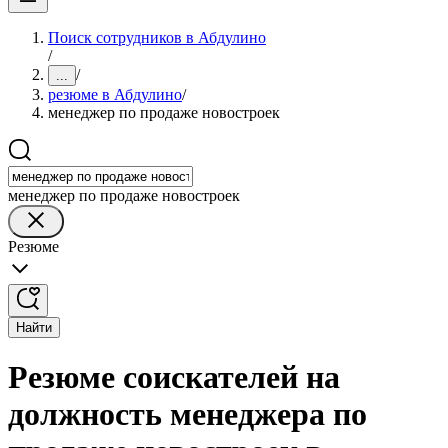
Поиск сотрудников в Абдулино
/
/
...
резюме в Абдулино
/
менеджер по продаже новостроек
менеджер по продаже новостроек
Резюме
Найти
Резюме соискателей на
должность менеджера по