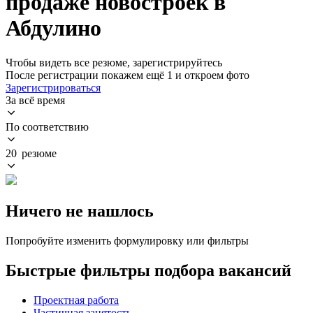
продаже новостроек в
Абдулино
Чтобы видеть все резюме, зарегистрируйтесь
После регистрации покажем ещё 1 и откроем фото
Зарегистрироваться
За всё время
По соответствию
20 резюме
Ничего не нашлось
Попробуйте изменить формулировку или фильтры
Быстрые фильтры подбора вакансий
Проектная работа
Частичная занятость