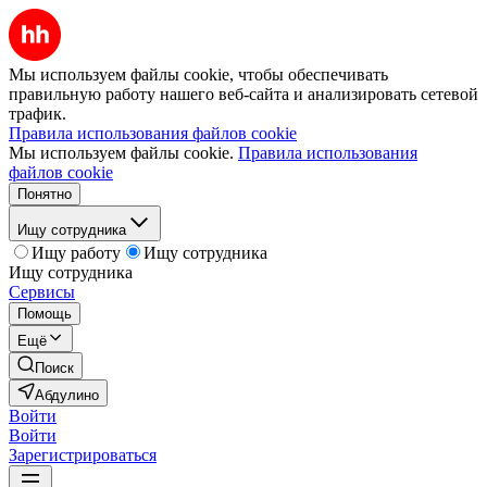
Мы используем файлы cookie, чтобы обеспечивать
правильную работу нашего веб-сайта и анализировать сетевой
трафик.
Правила использования файлов cookie
Мы используем файлы cookie.
Правила использования
файлов cookie
Понятно
Ищу сотрудника
Ищу работу
Ищу сотрудника
Ищу сотрудника
Сервисы
Помощь
Ещё
Поиск
Абдулино
Войти
Войти
Зарегистрироваться