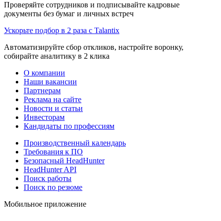
Проверяйте сотрудников и подписывайте кадровые
документы без бумаг и личных встреч
Ускорьте подбор в 2 раза с Talantix
Автоматизируйте сбор откликов, настройте воронку,
собирайте аналитику в 2 клика
О компании
Наши вакансии
Партнерам
Реклама на сайте
Новости и статьи
Инвесторам
Кандидаты по профессиям
Производственный календарь
Требования к ПО
Безопасный HeadHunter
HeadHunter API
Поиск работы
Поиск по резюме
Мобильное приложение