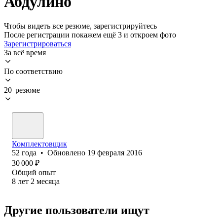
Абдулино
Чтобы видеть все резюме, зарегистрируйтесь
После регистрации покажем ещё 3 и откроем фото
Зарегистрироваться
За всё время
По соответствию
20 резюме
Комплектовщик
52
года
•
Обновлено
19 февраля 2016
30 000
₽
Общий опыт
8
лет
2
месяца
Другие пользователи ищут