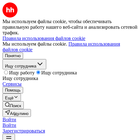
Мы используем файлы cookie, чтобы обеспечивать
правильную работу нашего веб-сайта и анализировать сетевой
трафик.
Правила использования файлов cookie
Мы используем файлы cookie.
Правила использования
файлов cookie
Понятно
Ищу сотрудника
Ищу работу
Ищу сотрудника
Ищу сотрудника
Сервисы
Помощь
Ещё
Поиск
Абдулино
Войти
Войти
Зарегистрироваться