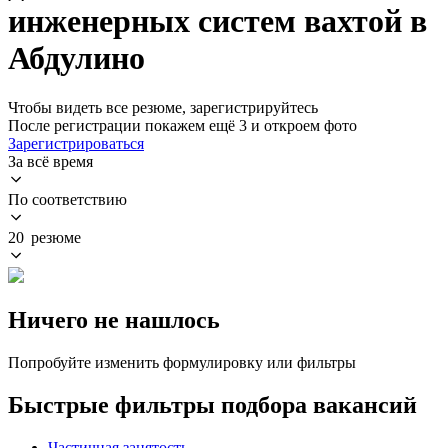
инженерных систем вахтой в
Абдулино
Чтобы видеть все резюме, зарегистрируйтесь
После регистрации покажем ещё 3 и откроем фото
Зарегистрироваться
За всё время
По соответствию
20 резюме
Ничего не нашлось
Попробуйте изменить формулировку или фильтры
Быстрые фильтры подбора вакансий
Частичная занятость