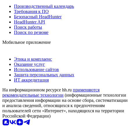
Производственный календарь
Требования к ПО
Безопасный HeadHunter
HeadHunter API
Поиск работы
Поиск по резюме
Мобильное приложение
Этика и комплаенс
Оказание услуг
Использование сайтов
Защита персональных данных
ИТ аккредитация
На информационном ресурсе hh.ru
применяются
рекомендательные технологии
(информационные технологии
предоставления информации на основе сбора, систематизации
и анализа сведений, относящихся к предпочтениям
пользователей сети «Интернет», находящихся на территории
Российской Федерации)