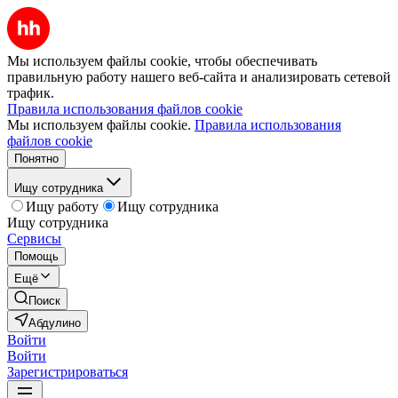
Мы используем файлы cookie, чтобы обеспечивать
правильную работу нашего веб-сайта и анализировать сетевой
трафик.
Правила использования файлов cookie
Мы используем файлы cookie.
Правила использования
файлов cookie
Понятно
Ищу сотрудника
Ищу работу
Ищу сотрудника
Ищу сотрудника
Сервисы
Помощь
Ещё
Поиск
Абдулино
Войти
Войти
Зарегистрироваться