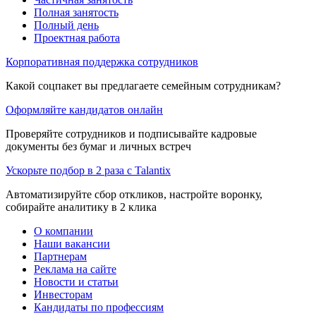
Полная занятость
Полный день
Проектная работа
Корпоративная поддержка сотрудников
Какой соцпакет вы предлагаете семейным сотрудникам?
Оформляйте кандидатов онлайн
Проверяйте сотрудников и подписывайте кадровые
документы без бумаг и личных встреч
Ускорьте подбор в 2 раза с Talantix
Автоматизируйте сбор откликов, настройте воронку,
собирайте аналитику в 2 клика
О компании
Наши вакансии
Партнерам
Реклама на сайте
Новости и статьи
Инвесторам
Кандидаты по профессиям