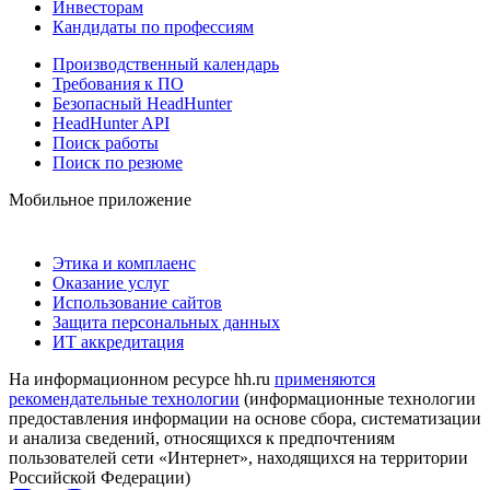
Инвесторам
Кандидаты по профессиям
Производственный календарь
Требования к ПО
Безопасный HeadHunter
HeadHunter API
Поиск работы
Поиск по резюме
Мобильное приложение
Этика и комплаенс
Оказание услуг
Использование сайтов
Защита персональных данных
ИТ аккредитация
На информационном ресурсе hh.ru
применяются
рекомендательные технологии
(информационные технологии
предоставления информации на основе сбора, систематизации
и анализа сведений, относящихся к предпочтениям
пользователей сети «Интернет», находящихся на территории
Российской Федерации)