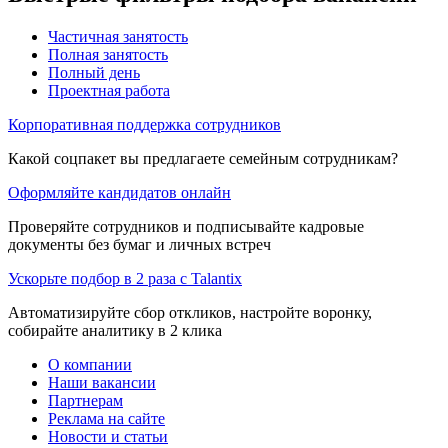
Частичная занятость
Полная занятость
Полный день
Проектная работа
Корпоративная поддержка сотрудников
Какой соцпакет вы предлагаете семейным сотрудникам?
Оформляйте кандидатов онлайн
Проверяйте сотрудников и подписывайте кадровые
документы без бумаг и личных встреч
Ускорьте подбор в 2 раза с Talantix
Автоматизируйте сбор откликов, настройте воронку,
собирайте аналитику в 2 клика
О компании
Наши вакансии
Партнерам
Реклама на сайте
Новости и статьи