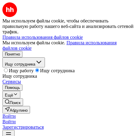
Мы используем файлы cookie, чтобы обеспечивать
правильную работу нашего веб-сайта и анализировать сетевой
трафик.
Правила использования файлов cookie
Мы используем файлы cookie.
Правила использования
файлов cookie
Понятно
Ищу сотрудника
Ищу работу
Ищу сотрудника
Ищу сотрудника
Сервисы
Помощь
Ещё
Поиск
Абдулино
Войти
Войти
Зарегистрироваться