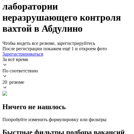
лаборатории
неразрушающего контроля
вахтой в Абдулино
Чтобы видеть все резюме, зарегистрируйтесь
После регистрации покажем ещё 1 и откроем фото
Зарегистрироваться
За всё время
По соответствию
20 резюме
Ничего не нашлось
Попробуйте изменить формулировку или фильтры
Быстрые фильтры подбора вакансий