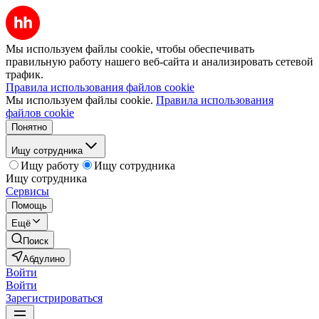
Мы используем файлы cookie, чтобы обеспечивать
правильную работу нашего веб-сайта и анализировать сетевой
трафик.
Правила использования файлов cookie
Мы используем файлы cookie.
Правила использования
файлов cookie
Понятно
Ищу сотрудника
Ищу работу
Ищу сотрудника
Ищу сотрудника
Сервисы
Помощь
Ещё
Поиск
Абдулино
Войти
Войти
Зарегистрироваться