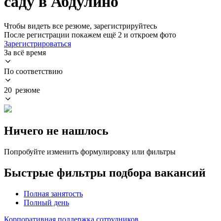
саду в Абдулино
Чтобы видеть все резюме, зарегистрируйтесь
После регистрации покажем ещё 2 и откроем фото
Зарегистрироваться
За всё время
По соответствию
20 резюме
Ничего не нашлось
Попробуйте изменить формулировку или фильтры
Быстрые фильтры подбора вакансий
Полная занятость
Полный день
Корпоративная поддержка сотрудников