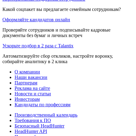
Какой соцпакет вы предлагаете семейным сотрудникам?
Оформляйте кандидатов онлайн
Проверяйте сотрудников и подписывайте кадровые
документы без бумаг и личных встреч
Ускорьте подбор в 2 раза с Talantix
Автоматизируйте сбор откликов, настройте воронку,
собирайте аналитику в 2 клика
О компании
Наши вакансии
Партнерам
Реклама на сайте
Новости и статьи
Инвесторам
Кандидаты по профессиям
Производственный календарь
Требования к ПО
Безопасный HeadHunter
HeadHunter API