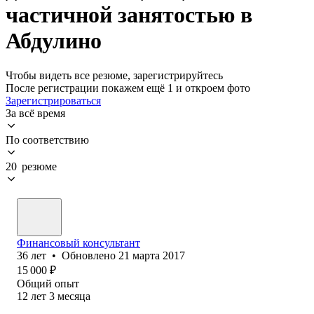
частичной занятостью в
Абдулино
Чтобы видеть все резюме, зарегистрируйтесь
После регистрации покажем ещё 1 и откроем фото
Зарегистрироваться
За всё время
По соответствию
20 резюме
Финансовый консультант
36
лет
•
Обновлено
21 марта 2017
15 000
₽
Общий опыт
12
лет
3
месяца