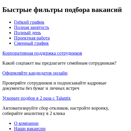
Быстрые фильтры подбора вакансий
Гибкий график
Полная занятость
Полный день
Проектная работа
Сменный график
Корпоративная поддержка сотрудников
Какой соцпакет вы предлагаете семейным сотрудникам?
Оформляйте кандидатов онлайн
Проверяйте сотрудников и подписывайте кадровые
документы без бумаг и личных встреч
Ускорьте подбор в 2 раза с Talantix
Автоматизируйте сбор откликов, настройте воронку,
собирайте аналитику в 2 клика
О компании
Наши вакансии