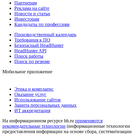
Партнерам
Реклама на сайте
Новости и статьи
Инвесторам
Кандидаты по профессиям
Производственный календарь
Требования к ПО
Безопасный HeadHunter
HeadHunter API
Поиск работы
Поиск по резюме
Мобильное приложение
Этика и комплаенс
Оказание услуг
Использование сайтов
Защита персональных данных
ИТ аккредитация
На информационном ресурсе hh.ru
применяются
рекомендательные технологии
(информационные технологии
предоставления информации на основе сбора, систематизации