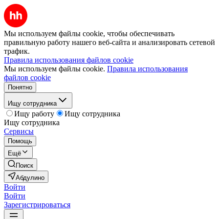
Мы используем файлы cookie, чтобы обеспечивать
правильную работу нашего веб-сайта и анализировать сетевой
трафик.
Правила использования файлов cookie
Мы используем файлы cookie.
Правила использования
файлов cookie
Понятно
Ищу сотрудника
Ищу работу
Ищу сотрудника
Ищу сотрудника
Сервисы
Помощь
Ещё
Поиск
Абдулино
Войти
Войти
Зарегистрироваться