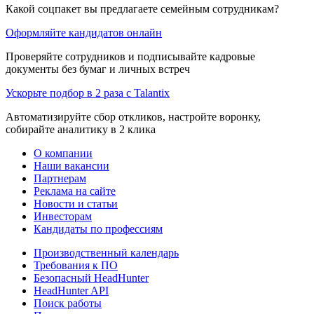
Какой соцпакет вы предлагаете семейным сотрудникам?
Оформляйте кандидатов онлайн
Проверяйте сотрудников и подписывайте кадровые
документы без бумаг и личных встреч
Ускорьте подбор в 2 раза с Talantix
Автоматизируйте сбор откликов, настройте воронку,
собирайте аналитику в 2 клика
О компании
Наши вакансии
Партнерам
Реклама на сайте
Новости и статьи
Инвесторам
Кандидаты по профессиям
Производственный календарь
Требования к ПО
Безопасный HeadHunter
HeadHunter API
Поиск работы