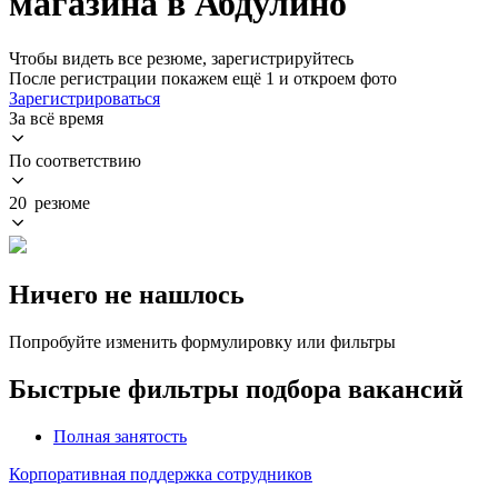
магазина в Абдулино
Чтобы видеть все резюме, зарегистрируйтесь
После регистрации покажем ещё 1 и откроем фото
Зарегистрироваться
За всё время
По соответствию
20 резюме
Ничего не нашлось
Попробуйте изменить формулировку или фильтры
Быстрые фильтры подбора вакансий
Полная занятость
Корпоративная поддержка сотрудников