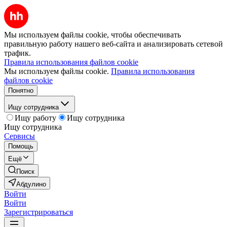
Мы используем файлы cookie, чтобы обеспечивать
правильную работу нашего веб-сайта и анализировать сетевой
трафик.
Правила использования файлов cookie
Мы используем файлы cookie.
Правила использования
файлов cookie
Понятно
Ищу сотрудника
Ищу работу
Ищу сотрудника
Ищу сотрудника
Сервисы
Помощь
Ещё
Поиск
Абдулино
Войти
Войти
Зарегистрироваться