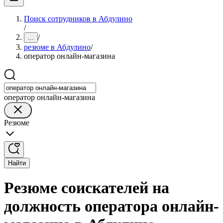
Поиск сотрудников в Абдулино
/
/
...
резюме в Абдулино
/
оператор онлайн-магазина
оператор онлайн-магазина
Резюме
Найти
Резюме соискателей на
должность оператора онлайн-