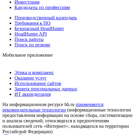
Инвесторам
Кандидаты по профессиям
Производственный календарь
Требования к ПО
Безопасный HeadHunter
HeadHunter API
Поиск работы
Поиск по резюме
Мобильное приложение
Этика и комплаенс
Оказание услуг
Использование сайтов
Защита персональных данных
ИТ аккредитация
На информационном ресурсе hh.ru
применяются
рекомендательные технологии
(информационные технологии
предоставления информации на основе сбора, систематизации
и анализа сведений, относящихся к предпочтениям
пользователей сети «Интернет», находящихся на территории
Российской Федерации)