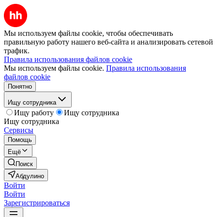
Мы используем файлы cookie, чтобы обеспечивать
правильную работу нашего веб-сайта и анализировать сетевой
трафик.
Правила использования файлов cookie
Мы используем файлы cookie.
Правила использования
файлов cookie
Понятно
Ищу сотрудника
Ищу работу
Ищу сотрудника
Ищу сотрудника
Сервисы
Помощь
Ещё
Поиск
Абдулино
Войти
Войти
Зарегистрироваться