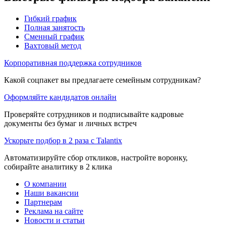
Гибкий график
Полная занятость
Сменный график
Вахтовый метод
Корпоративная поддержка сотрудников
Какой соцпакет вы предлагаете семейным сотрудникам?
Оформляйте кандидатов онлайн
Проверяйте сотрудников и подписывайте кадровые
документы без бумаг и личных встреч
Ускорьте подбор в 2 раза с Talantix
Автоматизируйте сбор откликов, настройте воронку,
собирайте аналитику в 2 клика
О компании
Наши вакансии
Партнерам
Реклама на сайте
Новости и статьи