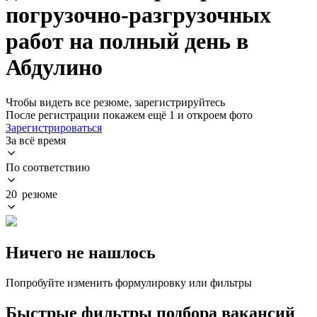
погрузочно-разгрузочных
работ на полный день в
Абдулино
Чтобы видеть все резюме, зарегистрируйтесь
После регистрации покажем ещё 1 и откроем фото
Зарегистрироваться
За всё время
По соответствию
20 резюме
Ничего не нашлось
Попробуйте изменить формулировку или фильтры
Быстрые фильтры подбора вакансий