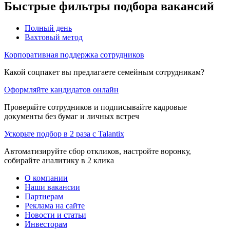
Быстрые фильтры подбора вакансий
Полный день
Вахтовый метод
Корпоративная поддержка сотрудников
Какой соцпакет вы предлагаете семейным сотрудникам?
Оформляйте кандидатов онлайн
Проверяйте сотрудников и подписывайте кадровые
документы без бумаг и личных встреч
Ускорьте подбор в 2 раза с Talantix
Автоматизируйте сбор откликов, настройте воронку,
собирайте аналитику в 2 клика
О компании
Наши вакансии
Партнерам
Реклама на сайте
Новости и статьи
Инвесторам