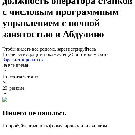
должность оператора станков
с числовым программным
управлением с полной
занятостью в Абдулино
Чтобы видеть все резюме, зарегистрируйтесь
После регистрации покажем ещё 5 и откроем фото
Зарегистрироваться
За всё время
По соответствию
20 резюме
Ничего не нашлось
Попробуйте изменить формулировку или фильтры