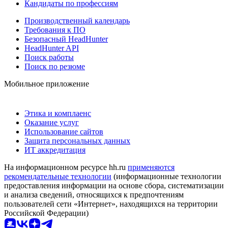
Кандидаты по профессиям
Производственный календарь
Требования к ПО
Безопасный HeadHunter
HeadHunter API
Поиск работы
Поиск по резюме
Мобильное приложение
Этика и комплаенс
Оказание услуг
Использование сайтов
Защита персональных данных
ИТ аккредитация
На информационном ресурсе hh.ru
применяются
рекомендательные технологии
(информационные технологии
предоставления информации на основе сбора, систематизации
и анализа сведений, относящихся к предпочтениям
пользователей сети «Интернет», находящихся на территории
Российской Федерации)