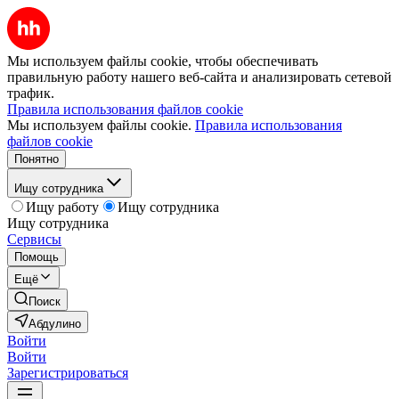
Мы используем файлы cookie, чтобы обеспечивать
правильную работу нашего веб-сайта и анализировать сетевой
трафик.
Правила использования файлов cookie
Мы используем файлы cookie.
Правила использования
файлов cookie
Понятно
Ищу сотрудника
Ищу работу
Ищу сотрудника
Ищу сотрудника
Сервисы
Помощь
Ещё
Поиск
Абдулино
Войти
Войти
Зарегистрироваться