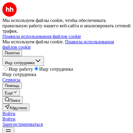
Мы используем файлы cookie, чтобы обеспечивать
правильную работу нашего веб-сайта и анализировать сетевой
трафик.
Правила использования файлов cookie
Мы используем файлы cookie.
Правила использования
файлов cookie
Понятно
Ищу сотрудника
Ищу работу
Ищу сотрудника
Ищу сотрудника
Сервисы
Помощь
Ещё
Поиск
Абдулино
Войти
Войти
Зарегистрироваться