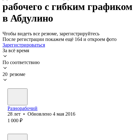
рабочего с гибким графиком
в Абдулино
Чтобы видеть все резюме, зарегистрируйтесь
После регистрации покажем ещё 164 и откроем фото
Зарегистрироваться
За всё время
По соответствию
20 резюме
Разнорабочий
28
лет
•
Обновлено
4 мая 2016
1 000
₽