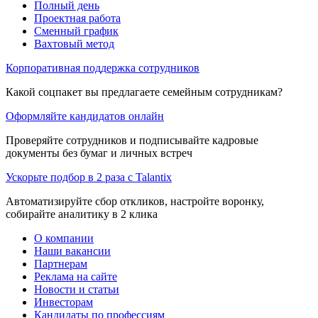
Полный день
Проектная работа
Сменный график
Вахтовый метод
Корпоративная поддержка сотрудников
Какой соцпакет вы предлагаете семейным сотрудникам?
Оформляйте кандидатов онлайн
Проверяйте сотрудников и подписывайте кадровые
документы без бумаг и личных встреч
Ускорьте подбор в 2 раза с Talantix
Автоматизируйте сбор откликов, настройте воронку,
собирайте аналитику в 2 клика
О компании
Наши вакансии
Партнерам
Реклама на сайте
Новости и статьи
Инвесторам
Кандидаты по профессиям