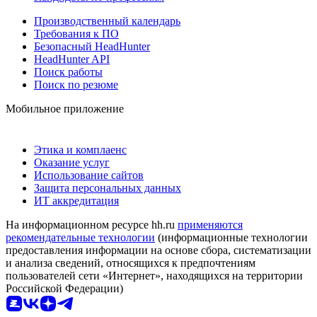
Производственный календарь
Требования к ПО
Безопасный HeadHunter
HeadHunter API
Поиск работы
Поиск по резюме
Мобильное приложение
Этика и комплаенс
Оказание услуг
Использование сайтов
Защита персональных данных
ИТ аккредитация
На информационном ресурсе hh.ru
применяются
рекомендательные технологии
(информационные технологии
предоставления информации на основе сбора, систематизации
и анализа сведений, относящихся к предпочтениям
пользователей сети «Интернет», находящихся на территории
Российской Федерации)