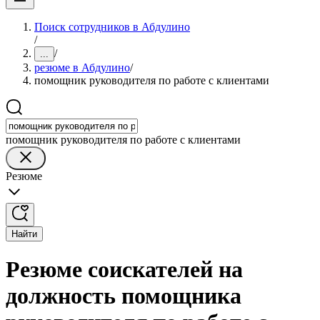
Поиск сотрудников в Абдулино
/
/
...
резюме в Абдулино
/
помощник руководителя по работе с клиентами
помощник руководителя по работе с клиентами
Резюме
Найти
Резюме соискателей на
должность помощника