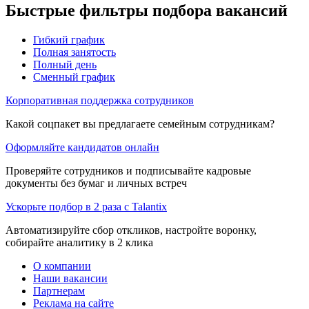
Быстрые фильтры подбора вакансий
Гибкий график
Полная занятость
Полный день
Сменный график
Корпоративная поддержка сотрудников
Какой соцпакет вы предлагаете семейным сотрудникам?
Оформляйте кандидатов онлайн
Проверяйте сотрудников и подписывайте кадровые
документы без бумаг и личных встреч
Ускорьте подбор в 2 раза с Talantix
Автоматизируйте сбор откликов, настройте воронку,
собирайте аналитику в 2 клика
О компании
Наши вакансии
Партнерам
Реклама на сайте