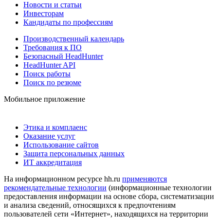
Новости и статьи
Инвесторам
Кандидаты по профессиям
Производственный календарь
Требования к ПО
Безопасный HeadHunter
HeadHunter API
Поиск работы
Поиск по резюме
Мобильное приложение
Этика и комплаенс
Оказание услуг
Использование сайтов
Защита персональных данных
ИТ аккредитация
На информационном ресурсе hh.ru
применяются
рекомендательные технологии
(информационные технологии
предоставления информации на основе сбора, систематизации
и анализа сведений, относящихся к предпочтениям
пользователей сети «Интернет», находящихся на территории