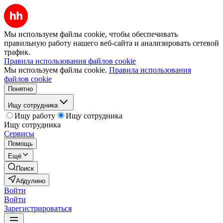
Мы используем файлы cookie, чтобы обеспечивать
правильную работу нашего веб-сайта и анализировать сетевой
трафик.
Правила использования файлов cookie
Мы используем файлы cookie.
Правила использования
файлов cookie
Понятно
Ищу сотрудника
Ищу работу
Ищу сотрудника
Ищу сотрудника
Сервисы
Помощь
Ещё
Поиск
Абдулино
Войти
Войти
Зарегистрироваться