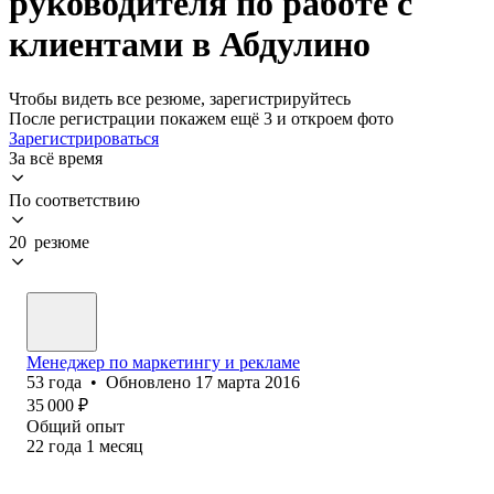
руководителя по работе с
клиентами в Абдулино
Чтобы видеть все резюме, зарегистрируйтесь
После регистрации покажем ещё 3 и откроем фото
Зарегистрироваться
За всё время
По соответствию
20 резюме
Менеджер по маркетингу и рекламе
53
года
•
Обновлено
17 марта 2016
35 000
₽
Общий опыт
22
года
1
месяц