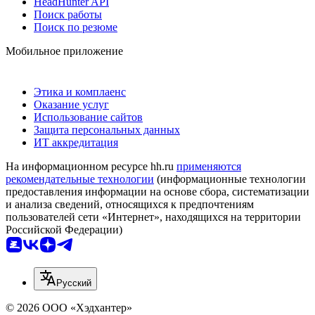
HeadHunter API
Поиск работы
Поиск по резюме
Мобильное приложение
Этика и комплаенс
Оказание услуг
Использование сайтов
Защита персональных данных
ИТ аккредитация
На информационном ресурсе hh.ru
применяются
рекомендательные технологии
(информационные технологии
предоставления информации на основе сбора, систематизации
и анализа сведений, относящихся к предпочтениям
пользователей сети «Интернет», находящихся на территории
Российской Федерации)
Русский
© 2026 ООО «Хэдхантер»