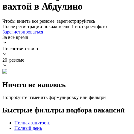
вахтой в Абдулино
Чтобы видеть все резюме, зарегистрируйтесь
После регистрации покажем ещё 1 и откроем фото
Зарегистрироваться
За всё время
По соответствию
20 резюме
Ничего не нашлось
Попробуйте изменить формулировку или фильтры
Быстрые фильтры подбора вакансий
Полная занятость
Полный день