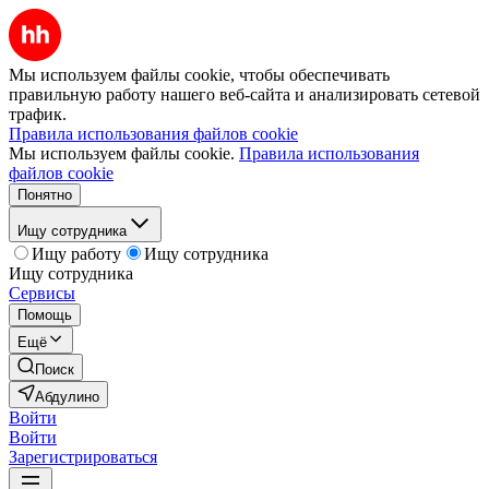
Мы используем файлы cookie, чтобы обеспечивать
правильную работу нашего веб-сайта и анализировать сетевой
трафик.
Правила использования файлов cookie
Мы используем файлы cookie.
Правила использования
файлов cookie
Понятно
Ищу сотрудника
Ищу работу
Ищу сотрудника
Ищу сотрудника
Сервисы
Помощь
Ещё
Поиск
Абдулино
Войти
Войти
Зарегистрироваться