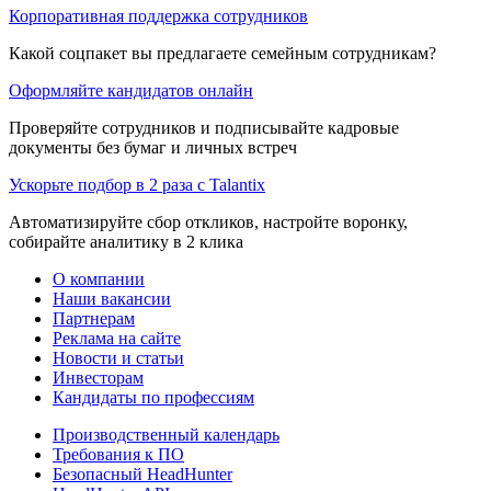
Корпоративная поддержка сотрудников
Какой соцпакет вы предлагаете семейным сотрудникам?
Оформляйте кандидатов онлайн
Проверяйте сотрудников и подписывайте кадровые
документы без бумаг и личных встреч
Ускорьте подбор в 2 раза с Talantix
Автоматизируйте сбор откликов, настройте воронку,
собирайте аналитику в 2 клика
О компании
Наши вакансии
Партнерам
Реклама на сайте
Новости и статьи
Инвесторам
Кандидаты по профессиям
Производственный календарь
Требования к ПО
Безопасный HeadHunter