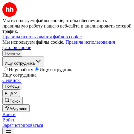
Мы используем файлы cookie, чтобы обеспечивать
правильную работу нашего веб-сайта и анализировать сетевой
трафик.
Правила использования файлов cookie
Мы используем файлы cookie.
Правила использования
файлов cookie
Понятно
Ищу сотрудника
Ищу работу
Ищу сотрудника
Ищу сотрудника
Сервисы
Помощь
Ещё
Поиск
Абдулино
Войти
Войти
Зарегистрироваться