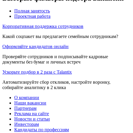
Полная занятость
Проектная работа
Корпоративная поддержка сотрудников
Какой соцпакет вы предлагаете семейным сотрудникам?
Оформляйте кандидатов онлайн
Проверяйте сотрудников и подписывайте кадровые
документы без бумаг и личных встреч
Ускорьте подбор в 2 раза с Talantix
Автоматизируйте сбор откликов, настройте воронку,
собирайте аналитику в 2 клика
О компании
Наши вакансии
Партнерам
Реклама на сайте
Новости и статьи
Инвесторам
Кандидаты по профессиям