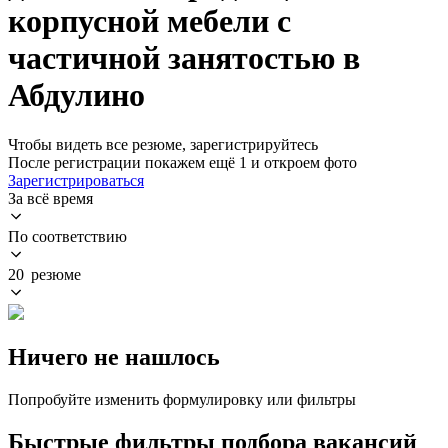
корпусной мебели с
частичной занятостью в
Абдулино
Чтобы видеть все резюме, зарегистрируйтесь
После регистрации покажем ещё 1 и откроем фото
Зарегистрироваться
За всё время
По соответствию
20 резюме
Ничего не нашлось
Попробуйте изменить формулировку или фильтры
Быстрые фильтры подбора вакансий