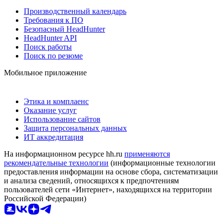
Производственный календарь
Требования к ПО
Безопасный HeadHunter
HeadHunter API
Поиск работы
Поиск по резюме
Мобильное приложение
Этика и комплаенс
Оказание услуг
Использование сайтов
Защита персональных данных
ИТ аккредитация
На информационном ресурсе hh.ru
применяются
рекомендательные технологии
(информационные технологии
предоставления информации на основе сбора, систематизации
и анализа сведений, относящихся к предпочтениям
пользователей сети «Интернет», находящихся на территории
Российской Федерации)