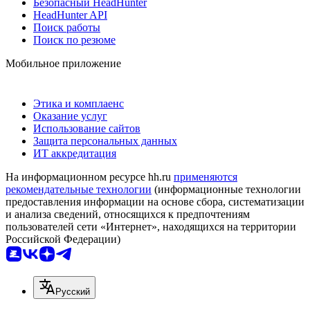
Безопасный HeadHunter
HeadHunter API
Поиск работы
Поиск по резюме
Мобильное приложение
Этика и комплаенс
Оказание услуг
Использование сайтов
Защита персональных данных
ИТ аккредитация
На информационном ресурсе hh.ru
применяются
рекомендательные технологии
(информационные технологии
предоставления информации на основе сбора, систематизации
и анализа сведений, относящихся к предпочтениям
пользователей сети «Интернет», находящихся на территории
Российской Федерации)
Русский