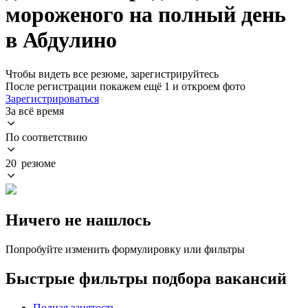
мороженого на полный день
в Абдулино
Чтобы видеть все резюме, зарегистрируйтесь
После регистрации покажем ещё 1 и откроем фото
Зарегистрироваться
За всё время
По соответствию
20 резюме
Ничего не нашлось
Попробуйте изменить формулировку или фильтры
Быстрые фильтры подбора вакансий
Полная занятость