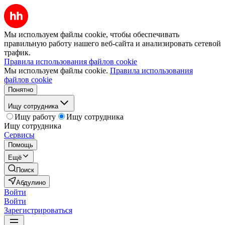
Мы используем файлы cookie, чтобы обеспечивать
правильную работу нашего веб-сайта и анализировать сетевой
трафик.
Правила использования файлов cookie
Мы используем файлы cookie.
Правила использования
файлов cookie
Понятно
Ищу сотрудника
Ищу работу
Ищу сотрудника
Ищу сотрудника
Сервисы
Помощь
Ещё
Поиск
Абдулино
Войти
Войти
Зарегистрироваться