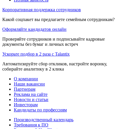
Корпоративная поддержка сотрудников
Какой соцпакет вы предлагаете семейным сотрудникам?
Оформляйте кандидатов онлайн
Проверяйте сотрудников и подписывайте кадровые
документы без бумаг и личных встреч
Ускорьте подбор в 2 раза с Talantix
Автоматизируйте сбор откликов, настройте воронку,
собирайте аналитику в 2 клика
О компании
Наши вакансии
Партнерам
Реклама на сайте
Новости и статьи
Инвесторам
Кандидаты по профессиям
Производственный календарь
Требования к ПО