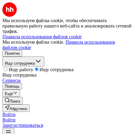
Мы используем файлы cookie, чтобы обеспечивать
правильную работу нашего веб-сайта и анализировать сетевой
трафик.
Правила использования файлов cookie
Мы используем файлы cookie.
Правила использования
файлов cookie
Понятно
Ищу сотрудника
Ищу работу
Ищу сотрудника
Ищу сотрудника
Сервисы
Помощь
Ещё
Поиск
Абдулино
Войти
Войти
Зарегистрироваться