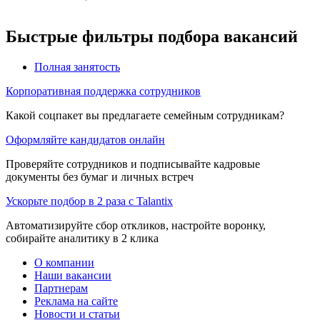
Быстрые фильтры подбора вакансий
Полная занятость
Корпоративная поддержка сотрудников
Какой соцпакет вы предлагаете семейным сотрудникам?
Оформляйте кандидатов онлайн
Проверяйте сотрудников и подписывайте кадровые
документы без бумаг и личных встреч
Ускорьте подбор в 2 раза с Talantix
Автоматизируйте сбор откликов, настройте воронку,
собирайте аналитику в 2 клика
О компании
Наши вакансии
Партнерам
Реклама на сайте
Новости и статьи