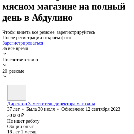
мясном магазине на полный
день в Абдулино
Чтобы видеть все резюме, зарегистрируйтесь
После регистрации откроем фото
Зарегистрироваться
За всё время
По соответствию
20 резюме
Директор Заместитель директора магазина
37
лет
•
Была
30 июля
•
Обновлено
12 сентября 2023
30 000
₽
Не ищет работу
Общий опыт
18
лет
1
месяц