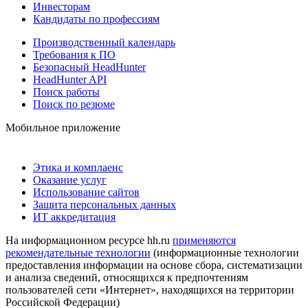
Инвесторам
Кандидаты по профессиям
Производственный календарь
Требования к ПО
Безопасный HeadHunter
HeadHunter API
Поиск работы
Поиск по резюме
Мобильное приложение
Этика и комплаенс
Оказание услуг
Использование сайтов
Защита персональных данных
ИТ аккредитация
На информационном ресурсе hh.ru
применяются
рекомендательные технологии
(информационные технологии
предоставления информации на основе сбора, систематизации
и анализа сведений, относящихся к предпочтениям
пользователей сети «Интернет», находящихся на территории
Российской Федерации)