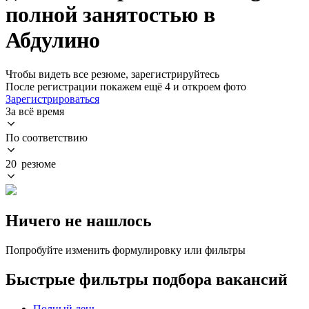
полной занятостью в
Абдулино
Чтобы видеть все резюме, зарегистрируйтесь
После регистрации покажем ещё 4 и откроем фото
Зарегистрироваться
За всё время
По соответствию
20 резюме
Ничего не нашлось
Попробуйте изменить формулировку или фильтры
Быстрые фильтры подбора вакансий
Полный день