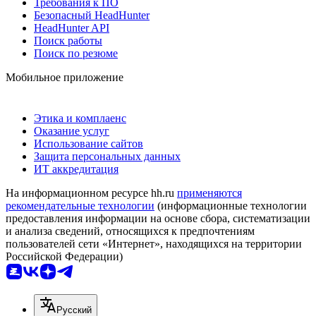
Требования к ПО
Безопасный HeadHunter
HeadHunter API
Поиск работы
Поиск по резюме
Мобильное приложение
Этика и комплаенс
Оказание услуг
Использование сайтов
Защита персональных данных
ИТ аккредитация
На информационном ресурсе hh.ru
применяются
рекомендательные технологии
(информационные технологии
предоставления информации на основе сбора, систематизации
и анализа сведений, относящихся к предпочтениям
пользователей сети «Интернет», находящихся на территории
Российской Федерации)
Русский