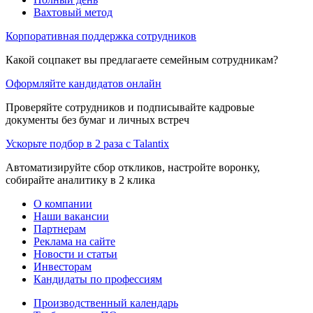
Вахтовый метод
Корпоративная поддержка сотрудников
Какой соцпакет вы предлагаете семейным сотрудникам?
Оформляйте кандидатов онлайн
Проверяйте сотрудников и подписывайте кадровые
документы без бумаг и личных встреч
Ускорьте подбор в 2 раза с Talantix
Автоматизируйте сбор откликов, настройте воронку,
собирайте аналитику в 2 клика
О компании
Наши вакансии
Партнерам
Реклама на сайте
Новости и статьи
Инвесторам
Кандидаты по профессиям
Производственный календарь