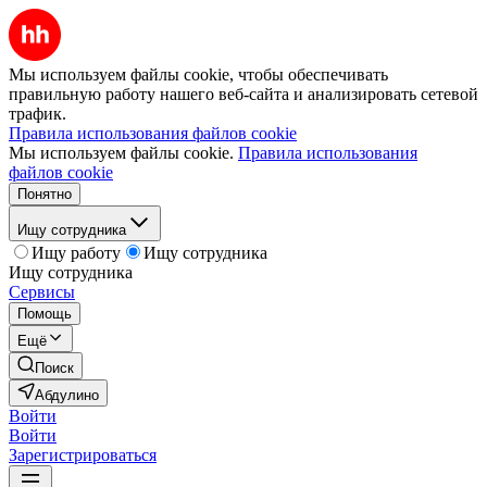
Мы используем файлы cookie, чтобы обеспечивать
правильную работу нашего веб-сайта и анализировать сетевой
трафик.
Правила использования файлов cookie
Мы используем файлы cookie.
Правила использования
файлов cookie
Понятно
Ищу сотрудника
Ищу работу
Ищу сотрудника
Ищу сотрудника
Сервисы
Помощь
Ещё
Поиск
Абдулино
Войти
Войти
Зарегистрироваться