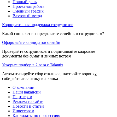
Полный день
Проектная работа
Сменный график
Вахтовый метод
Корпоративная поддержка сотрудников
Какой соцпакет вы предлагаете семейным сотрудникам?
Оформляйте кандидатов онлайн
Проверяйте сотрудников и подписывайте кадровые
документы без бумаг и личных встреч
Ускорьте подбор в 2 раза с Talantix
Автоматизируйте сбор откликов, настройте воронку,
собирайте аналитику в 2 клика
О компании
Наши вакансии
Партнерам
Реклама на сайте
Новости и статьи
Инвесторам
Кандидаты по профессиям