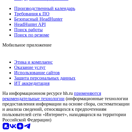
Производственный календарь
Требования к ПО
Безопасный HeadHunter
HeadHunter API
Поиск работы
Поиск по резюме
Мобильное приложение
Этика и комплаенс
Оказание услуг
Использование сайтов
Защита персональных данных
ИТ аккредитация
На информационном ресурсе hh.ru
применяются
рекомендательные технологии
(информационные технологии
предоставления информации на основе сбора, систематизации
и анализа сведений, относящихся к предпочтениям
пользователей сети «Интернет», находящихся на территории
Российской Федерации)