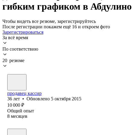
гибким графиком в Абдулино
Чтобы видеть все резюме, зарегистрируйтесь
После регистрации покажем ещё 16 и откроем фото
Зарегистрироваться
За всё время
По соответствию
20 резюме
продавец кассир
36
лет
•
Обновлено
5 октября 2015
10 000
₽
Общий опыт
8
месяцев