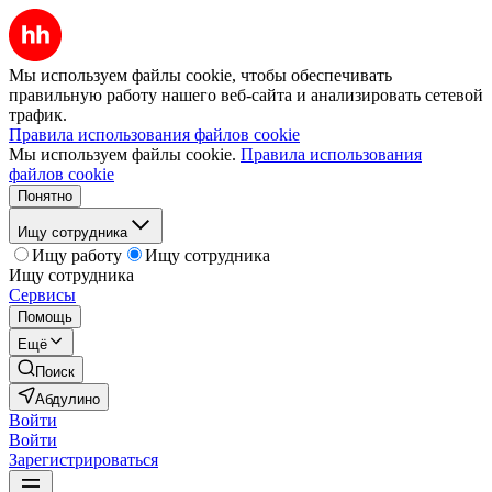
Мы используем файлы cookie, чтобы обеспечивать
правильную работу нашего веб-сайта и анализировать сетевой
трафик.
Правила использования файлов cookie
Мы используем файлы cookie.
Правила использования
файлов cookie
Понятно
Ищу сотрудника
Ищу работу
Ищу сотрудника
Ищу сотрудника
Сервисы
Помощь
Ещё
Поиск
Абдулино
Войти
Войти
Зарегистрироваться