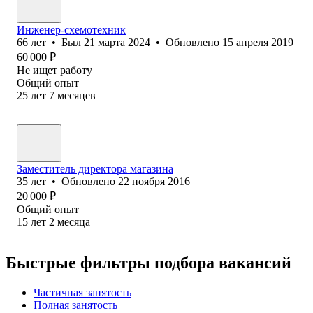
Инженер-схемотехник
66
лет
•
Был
21 марта 2024
•
Обновлено
15 апреля 2019
60 000
₽
Не ищет работу
Общий опыт
25
лет
7
месяцев
Заместитель директора магазина
35
лет
•
Обновлено
22 ноября 2016
20 000
₽
Общий опыт
15
лет
2
месяца
Быстрые фильтры подбора вакансий
Частичная занятость
Полная занятость