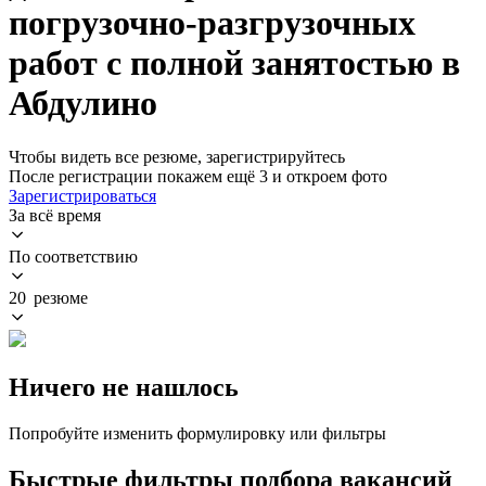
погрузочно-разгрузочных
работ с полной занятостью в
Абдулино
Чтобы видеть все резюме, зарегистрируйтесь
После регистрации покажем ещё 3 и откроем фото
Зарегистрироваться
За всё время
По соответствию
20 резюме
Ничего не нашлось
Попробуйте изменить формулировку или фильтры
Быстрые фильтры подбора вакансий