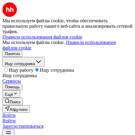
Мы используем файлы cookie, чтобы обеспечивать
правильную работу нашего веб-сайта и анализировать сетевой
трафик.
Правила использования файлов cookie
Мы используем файлы cookie.
Правила использования
файлов cookie
Понятно
Ищу сотрудника
Ищу работу
Ищу сотрудника
Ищу сотрудника
Сервисы
Помощь
Ещё
Поиск
Абдулино
Войти
Войти
Зарегистрироваться