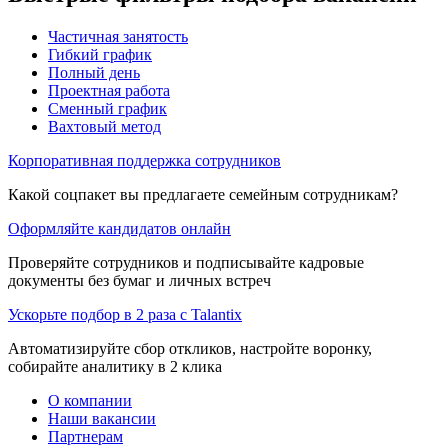
Частичная занятость
Гибкий график
Полный день
Проектная работа
Сменный график
Вахтовый метод
Корпоративная поддержка сотрудников
Какой соцпакет вы предлагаете семейным сотрудникам?
Оформляйте кандидатов онлайн
Проверяйте сотрудников и подписывайте кадровые
документы без бумаг и личных встреч
Ускорьте подбор в 2 раза с Talantix
Автоматизируйте сбор откликов, настройте воронку,
собирайте аналитику в 2 клика
О компании
Наши вакансии
Партнерам