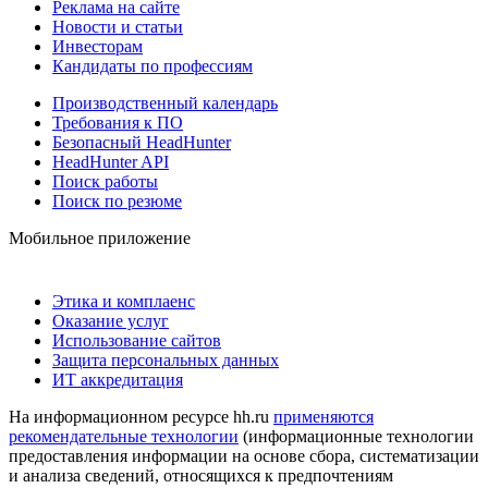
Реклама на сайте
Новости и статьи
Инвесторам
Кандидаты по профессиям
Производственный календарь
Требования к ПО
Безопасный HeadHunter
HeadHunter API
Поиск работы
Поиск по резюме
Мобильное приложение
Этика и комплаенс
Оказание услуг
Использование сайтов
Защита персональных данных
ИТ аккредитация
На информационном ресурсе hh.ru
применяются
рекомендательные технологии
(информационные технологии
предоставления информации на основе сбора, систематизации
и анализа сведений, относящихся к предпочтениям