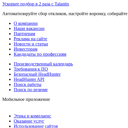
Ускорьте подбор в 2 раза с Talantix
Автоматизируйте сбор откликов, настройте воронку, собирайте
О компании
Наши вакансии
Партнерам
Реклама на сайте
Новости и статьи
Инвесторам
Кандидаты по профессиям
Производственный календарь
Требования к ПО
Безопасный HeadHunter
HeadHunter API
Поиск работы
Поиск по резюме
Мобильное приложение
Этика и комплаенс
Оказание услуг
Использование сайтов