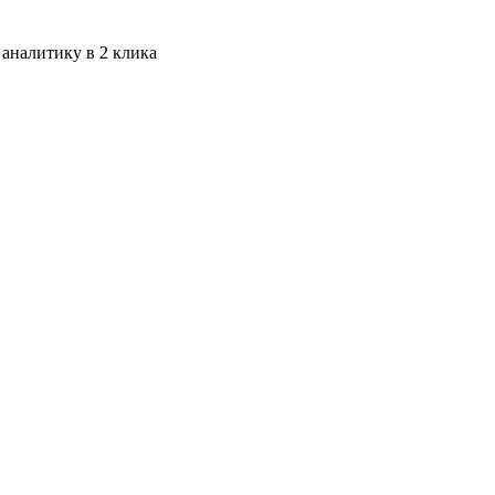
 аналитику в 2 клика