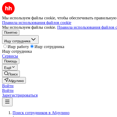
Мы используем файлы cookie, чтобы обеспечивать правильную р
Правила использования файлов cookie
Мы используем файлы cookie.
Правила использования файлов c
Понятно
Ищу сотрудника
Ищу работу
Ищу сотрудника
Ищу сотрудника
Сервисы
Помощь
Ещё
Поиск
Абдулино
Войти
Войти
Зарегистрироваться
Поиск сотрудников в Абдулино