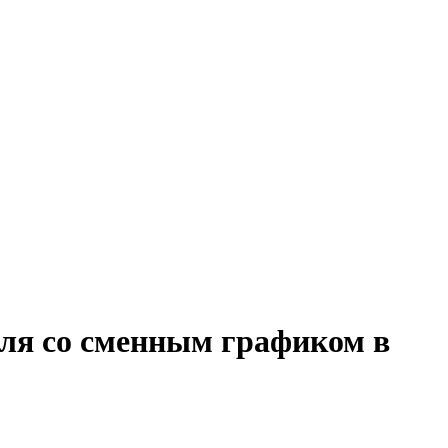
еля со сменным графиком в