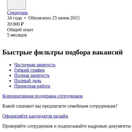
Секретарь
34
года
•
Обновлено
25 июня 2015
20 000
₽
Общий опыт
5
месяцев
Быстрые фильтры подбора вакансий
Частичная занятость
Гибкий график
Полная занятость
Полный день
Проектная работа
Корпоративная поддержка сотрудников
Какой соцпакет вы предлагаете семейным сотрудникам?
Оформляйте кандидатов онлайн
Проверяйте сотрудников и подписывайте кадровые документы 