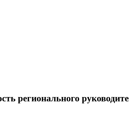
ость регионального руководит