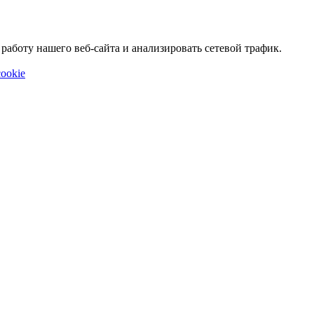
аботу нашего веб-сайта и анализировать сетевой трафик.
ookie