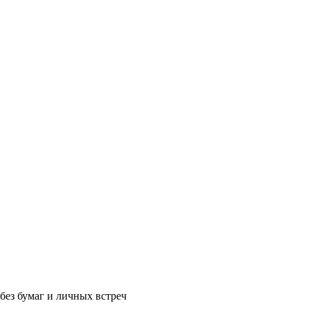
без бумаг и личных встреч