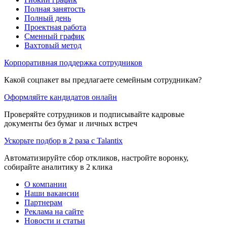
Полная занятость
Полный день
Проектная работа
Сменный график
Вахтовый метод
Корпоративная поддержка сотрудников
Какой соцпакет вы предлагаете семейным сотрудникам?
Оформляйте кандидатов онлайн
Проверяйте сотрудников и подписывайте кадровые
документы без бумаг и личных встреч
Ускорьте подбор в 2 раза с Talantix
Автоматизируйте сбор откликов, настройте воронку,
собирайте аналитику в 2 клика
О компании
Наши вакансии
Партнерам
Реклама на сайте
Новости и статьи