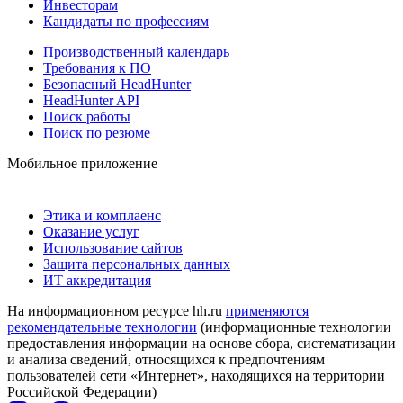
Инвесторам
Кандидаты по профессиям
Производственный календарь
Требования к ПО
Безопасный HeadHunter
HeadHunter API
Поиск работы
Поиск по резюме
Мобильное приложение
Этика и комплаенс
Оказание услуг
Использование сайтов
Защита персональных данных
ИТ аккредитация
На информационном ресурсе hh.ru
применяются
рекомендательные технологии
(информационные технологии
предоставления информации на основе сбора, систематизации
и анализа сведений, относящихся к предпочтениям
пользователей сети «Интернет», находящихся на территории
Российской Федерации)