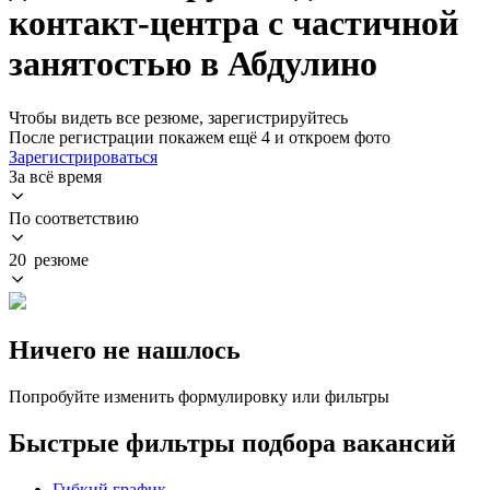
контакт-центра с частичной
занятостью в Абдулино
Чтобы видеть все резюме, зарегистрируйтесь
После регистрации покажем ещё 4 и откроем фото
Зарегистрироваться
За всё время
По соответствию
20 резюме
Ничего не нашлось
Попробуйте изменить формулировку или фильтры
Быстрые фильтры подбора вакансий
Гибкий график