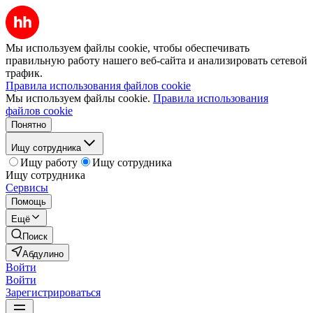
Мы используем файлы cookie, чтобы обеспечивать
правильную работу нашего веб-сайта и анализировать сетевой
трафик.
Правила использования файлов cookie
Мы используем файлы cookie.
Правила использования
файлов cookie
Понятно
Ищу сотрудника
Ищу работу
Ищу сотрудника
Ищу сотрудника
Сервисы
Помощь
Ещё
Поиск
Абдулино
Войти
Войти
Зарегистрироваться